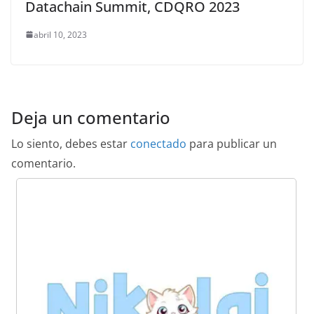
Datachain Summit, CDQRO 2023
abril 10, 2023
Deja un comentario
Lo siento, debes estar
conectado
para publicar un
comentario.