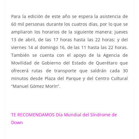
Para la edición de este año se espera la asistencia de
60 mil personas durante los cuatros días, por lo que se
ampliaron los horarios de la siguiente manera: jueves
13 de abril, de las 17 horas hasta las 22 horas; y del
viernes 14 al domingo 16, de las 11 hasta las 22 horas.
También se cuenta con el apoyo de la Agencia de
Movilidad de Gobierno del Estado de Querétaro que
ofrecerá rutas de transporte que saldrán cada 30
minutos desde Plaza del Parque y del Centro Cultural
“Manuel Gómez Morín”.
TE RECOMENDAMOS
Día Mundial del Síndrome de
Down