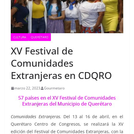
CULTURA
QUERÉTARO
XV Festival de
Comunidades
Extranjeras en CDQRO
marzo 22, 2023
Gourmetaro
57 países en el XV Festival de Comunidades
Extranjeras del Municipio de Querétaro
Comunidades Extranjeras.
Del 13 al 16 de abril, en el
Querétaro Centro de Congresos, se realizará la XV
edición del Festival de Comunidades Extranjeras, con la