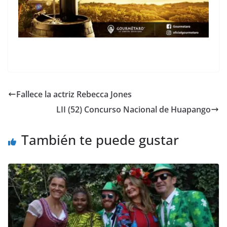
Fallece la actriz Rebecca Jones
LII (52) Concurso Nacional de Huapango
También te puede gustar