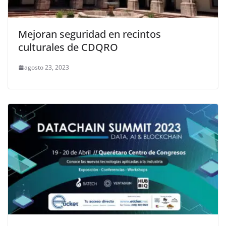
Mejoran seguridad en recintos
culturales de CDQRO
agosto 23, 2023