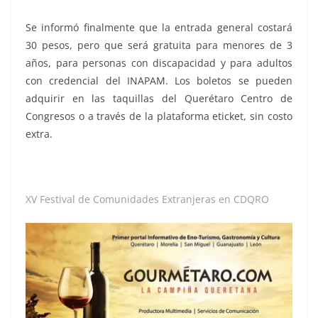
Se informó finalmente que la entrada general costará
30 pesos, pero que será gratuita para menores de 3
años, para personas con discapacidad y para adultos
con credencial del INAPAM. Los boletos se pueden
adquirir en las taquillas del Querétaro Centro de
Congresos o a través de la plataforma eticket, sin costo
extra.
XV Festival de Comunidades Extranjeras en CDQRO