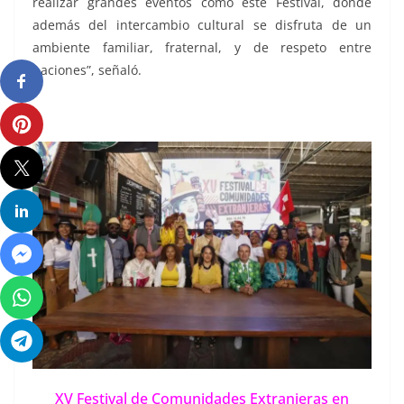
realizar grandes eventos como este Festival, donde
además del intercambio cultural se disfruta de un
ambiente familiar, fraternal, y de respeto entre
naciones”, señaló.
XV Festival de Comunidades Extranjeras en