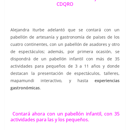
CDQRO
Alejandra Iturbe adelantó que se contará con un
pabellón de artesanía y gastronomía de países de los
cuatro continentes, con un pabellón de asadores y otro
de espectáculos; además, por primera ocasión, se
dispondrá de un pabellón infantil con más de 35
actividades para pequeños de 3 a 11 años y donde
destacan la presentación de espectáculos, talleres,
mapamundi interactivo, y hasta
experiencias
gastronómicas
.
Contará ahora con un pabellón infantil, con 35
actividades para las y los pequeños.