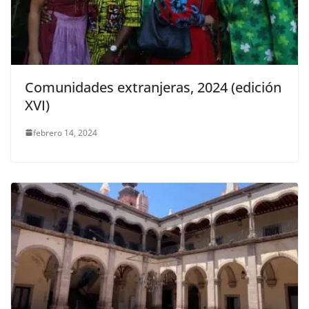
Comunidades extranjeras, 2024 (edición
XVI)
febrero 14, 2024