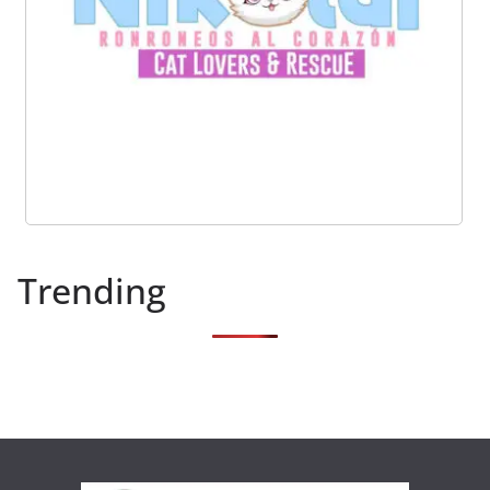
Trending