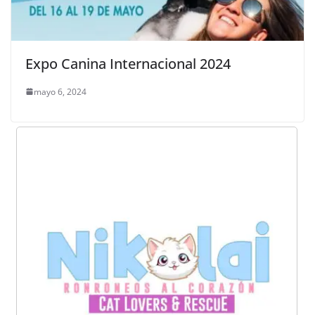
Expo Canina Internacional 2024
mayo 6, 2024