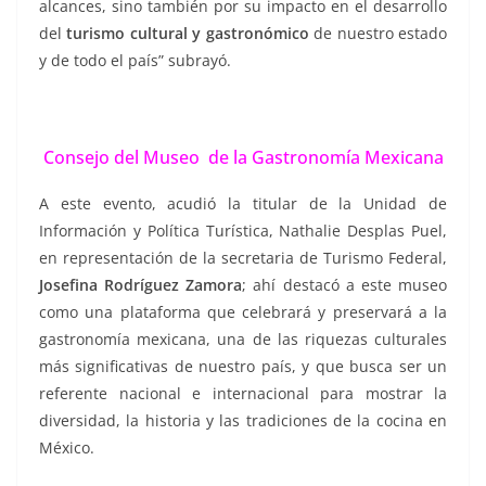
alcances, sino también por su impacto en el desarrollo
del
turismo cultural y gastronómico
de nuestro estado
y de todo el país” subrayó.
Consejo del Museo de la Gastronomía Mexicana
A este evento, acudió la titular de la Unidad de
Información y Política Turística, Nathalie Desplas Puel,
en representación de la secretaria de Turismo Federal,
Josefina Rodríguez Zamora
; ahí destacó a este museo
como una plataforma que celebrará y preservará a la
gastronomía mexicana, una de las riquezas culturales
más significativas de nuestro país, y que busca ser un
referente nacional e internacional para mostrar la
diversidad, la historia y las tradiciones de la cocina en
México.