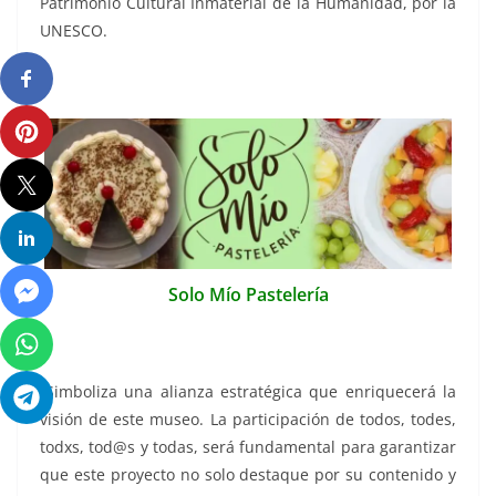
Patrimonio Cultural Inmaterial de la Humanidad, por la
UNESCO.
Solo Mío Pastelería
“Simboliza una alianza estratégica que enriquecerá la
visión de este museo. La participación de todos, todes,
todxs, tod@s y todas, será fundamental para garantizar
que este proyecto no solo destaque por su contenido y