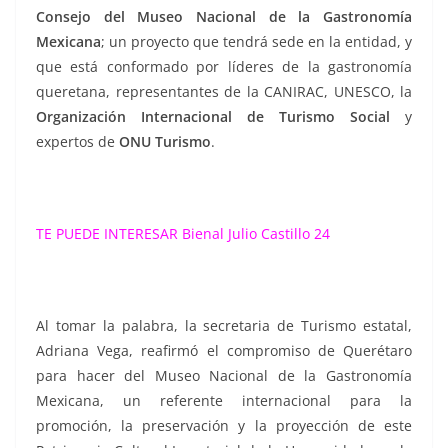
Consejo del Museo Nacional de la Gastronomía
Mexicana
; un proyecto que tendrá sede en la entidad, y
que está conformado por líderes de la gastronomía
queretana, representantes de la CANIRAC, UNESCO, la
Organización Internacional de Turismo Social
y
expertos de
ONU Turismo
.
TE PUEDE INTERESAR
Bienal Julio Castillo 24
Al tomar la palabra, la secretaria de Turismo estatal,
Adriana Vega, reafirmó el compromiso de Querétaro
para hacer del Museo Nacional de la Gastronomía
Mexicana, un referente internacional para la
promoción, la preservación y la proyección de este