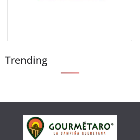
Trending