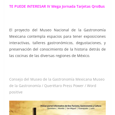
TE PUEDE INTERESAR
IV Mega Jornada Tarjetas QroBus
El proyecto del Museo Nacional de la Gastronomía
Mexicana contempla espacios para tener exposiciones
interactivas, talleres gastronómicos, degustaciones, y
preservación del conocimiento de la historia detrás de
las cocinas de las diversas regiones de México.
Consejo del Museo de la Gastronomía Mexicana Museo
de la Gastronomía / Querétaro Press Power / Word
positive