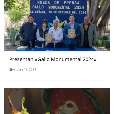
Presentan «Gallo Monumental 2024»
octubre 19, 2024