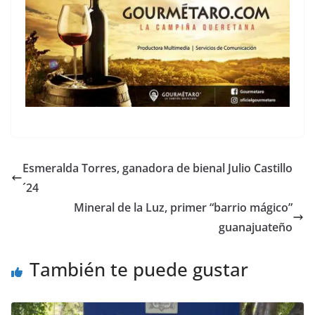
Esmeralda Torres, ganadora de bienal Julio Castillo
´24
Mineral de la Luz, primer “barrio mágico”
guanajuateño
También te puede gustar