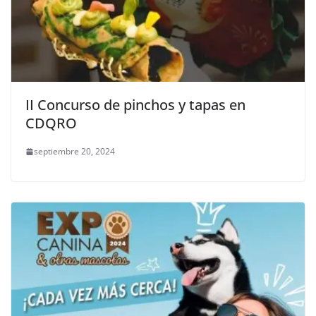
II Concurso de pinchos y tapas en
CDQRO
septiembre 20, 2024