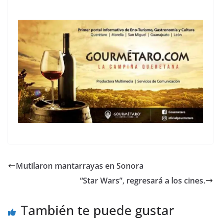
Mutilaron mantarrayas en Sonora
“Star Wars”, regresará a los cines.
También te puede gustar