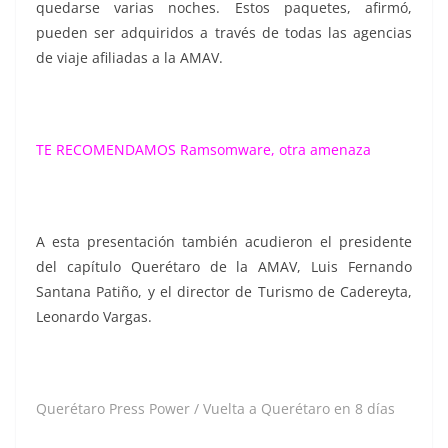
quedarse varias noches. Estos paquetes, afirmó,
pueden ser adquiridos a través de todas las agencias
de viaje afiliadas a la AMAV.
TE RECOMENDAMOS
Ramsomware, otra amenaza
A esta presentación también acudieron el presidente
del capítulo Querétaro de la AMAV, Luis Fernando
Santana Patiño, y el director de Turismo de Cadereyta,
Leonardo Vargas.
Querétaro Press Power / Vuelta a Querétaro en 8 días