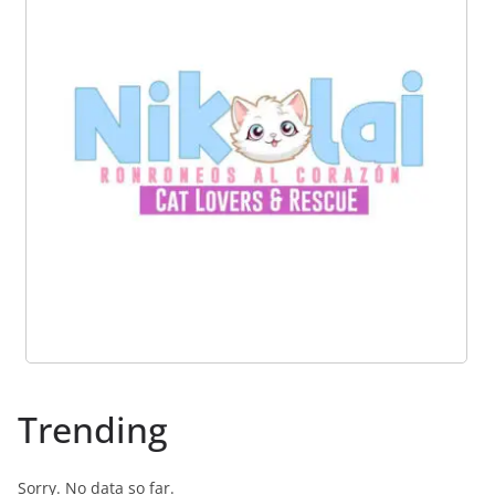
Trending
Sorry. No data so far.