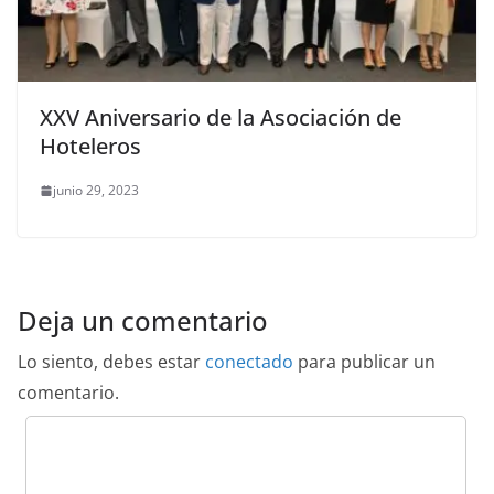
XXV Aniversario de la Asociación de
Hoteleros
junio 29, 2023
Deja un comentario
Lo siento, debes estar
conectado
para publicar un
comentario.