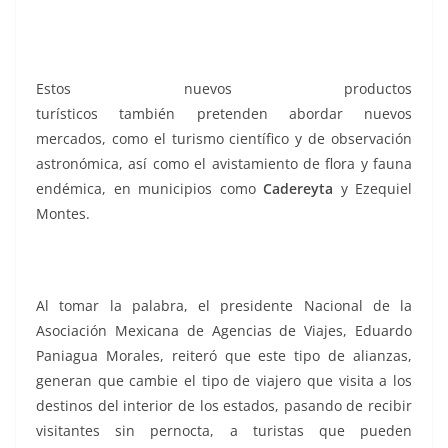
Estos nuevos productos
turísticos también pretenden abordar nuevos
mercados, como el turismo científico y de observación
astronómica, así como el avistamiento de flora y fauna
endémica, en municipios como
Cadereyta
y Ezequiel
Montes.
Al tomar la palabra, el presidente Nacional de la
Asociación Mexicana de Agencias de Viajes, Eduardo
Paniagua Morales, reiteró que este tipo de alianzas,
generan que cambie el tipo de viajero que visita a los
destinos del interior de los estados, pasando de recibir
visitantes sin pernocta, a turistas que pueden