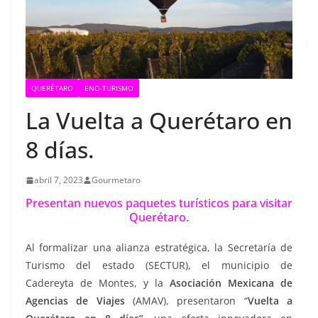
QUERÉTARO
ENO-TURISMO
La Vuelta a Querétaro en
8 días.
abril 7, 2023
Gourmetaro
Presentan nuevos paquetes turísticos para visitar
Querétaro.
Al formalizar una alianza estratégica, la Secretaría de
Turismo del estado (SECTUR), el municipio de
Cadereyta de Montes, y la
Asociación Mexicana de
Agencias de Viajes
(AMAV), presentaron “
Vuelta a