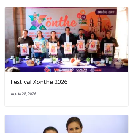
Festival Xönthe 2026
julio 28, 2026