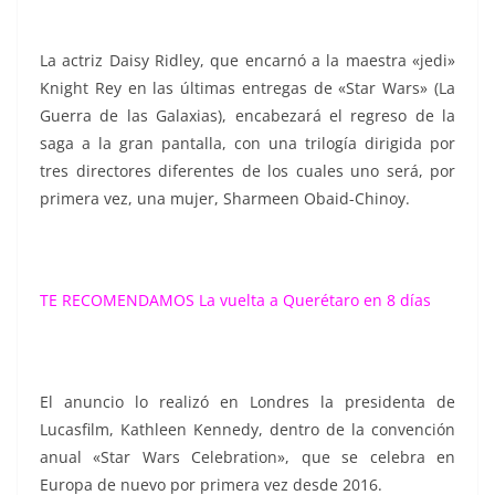
La actriz Daisy Ridley, que encarnó a la maestra «jedi»
Knight Rey en las últimas entregas de «Star Wars» (La
Guerra de las Galaxias), encabezará el regreso de la
saga a la gran pantalla, con una trilogía dirigida por
tres directores diferentes de los cuales uno será, por
primera vez, una mujer, Sharmeen Obaid-Chinoy.
TE RECOMENDAMOS
La vuelta a Querétaro en 8 días
El anuncio lo realizó en Londres la presidenta de
Lucasfilm, Kathleen Kennedy, dentro de la convención
anual «Star Wars Celebration», que se celebra en
Europa de nuevo por primera vez desde 2016.