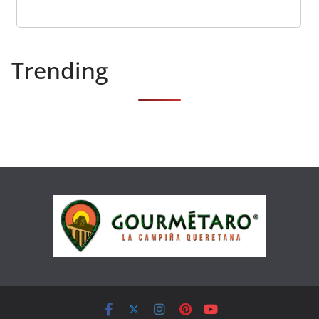
Trending