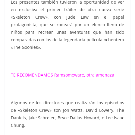
Los presentes también tuvieron la oportunidad de ver
en exclusiva el primer tráiler de otra nueva serie
«Skeleton Crew», con Jude Law en el papel
protagonista, que se rodeará por un elenco lleno de
niños para recrear unas aventuras que han sido
comparadas con las de la legendaria película ochentera
«The Goonies».
TE RECOMENDAMOS
Ramsomeware, otra amenaza
Algunos de los directores que realizarán los episodios
de «Skeleton Crew» son Jon Watts, David Lowery, The
Daniels, Jake Schreier, Bryce Dallas Howard, o Lee Isaac
Chung.