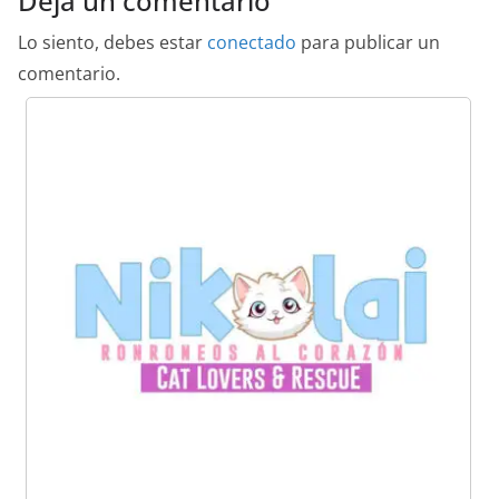
Deja un comentario
Lo siento, debes estar
conectado
para publicar un
comentario.