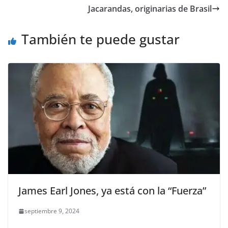
Jacarandas, originarias de Brasil
También te puede gustar
James Earl Jones, ya está con la “Fuerza”
septiembre 9, 2024