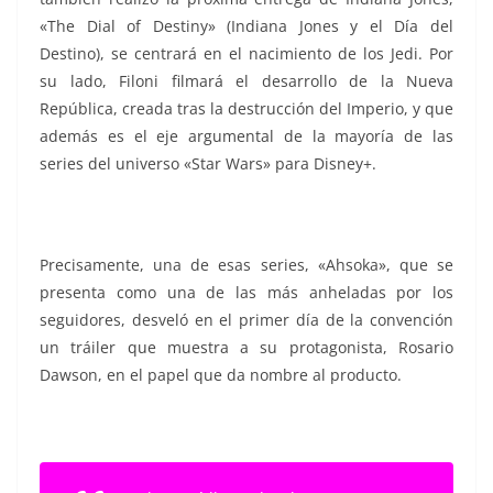
«The Dial of Destiny» (Indiana Jones y el Día del
Destino), se centrará en el nacimiento de los Jedi. Por
su lado, Filoni filmará el desarrollo de la Nueva
República, creada tras la destrucción del Imperio, y que
además es el eje argumental de la mayoría de las
series del universo «Star Wars» para Disney+.
Precisamente, una de esas series, «Ahsoka», que se
presenta como una de las más anheladas por los
seguidores, desveló en el primer día de la convención
un tráiler que muestra a su protagonista, Rosario
Dawson, en el papel que da nombre al producto.