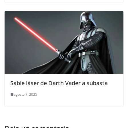
Sable láser de Darth Vader a subasta
agosto 7, 2025