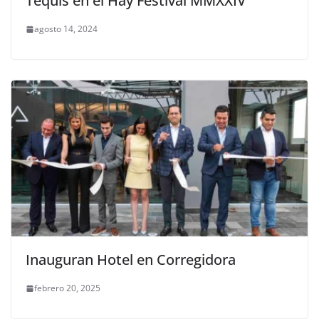
Tequis en el Hay Festival MMXXIV
agosto 14, 2024
Inauguran Hotel en Corregidora
febrero 20, 2025