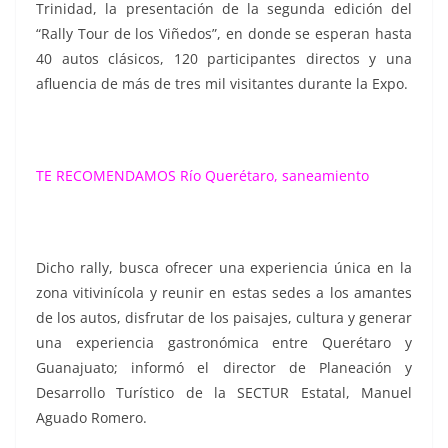
Trinidad, la presentación de la segunda edición del
“Rally Tour de los Viñedos”, en donde se esperan hasta
40 autos clásicos, 120 participantes directos y una
afluencia de más de tres mil visitantes durante la Expo.
TE RECOMENDAMOS
Río Querétaro, saneamiento
Dicho rally, busca ofrecer una experiencia única en la
zona vitivinícola y reunir en estas sedes a los amantes
de los autos, disfrutar de los paisajes, cultura y generar
una experiencia gastronómica entre Querétaro y
Guanajuato; informó el director de Planeación y
Desarrollo Turístico de la SECTUR Estatal, Manuel
Aguado Romero.