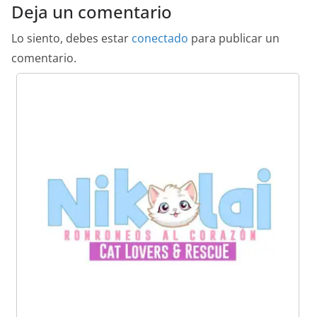
Deja un comentario
Lo siento, debes estar
conectado
para publicar un
comentario.