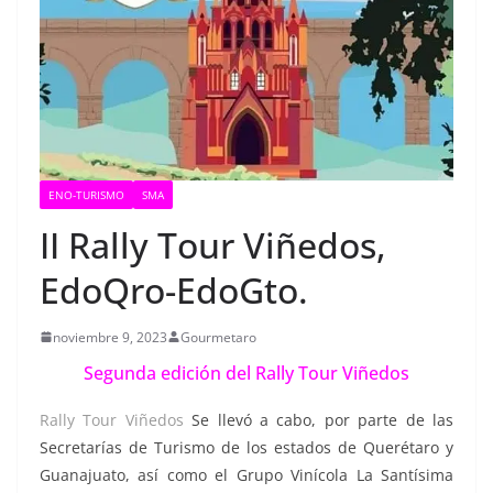
ENO-TURISMO
SMA
II Rally Tour Viñedos,
EdoQro-EdoGto.
noviembre 9, 2023
Gourmetaro
Segunda edición del Rally Tour Viñedos
Rally Tour Viñedos
Se llevó a cabo, por parte de las
Secretarías de Turismo de los estados de Querétaro y
Guanajuato, así como el Grupo Vinícola La Santísima