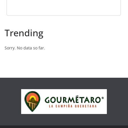
Trending
Sorry. No data so far.