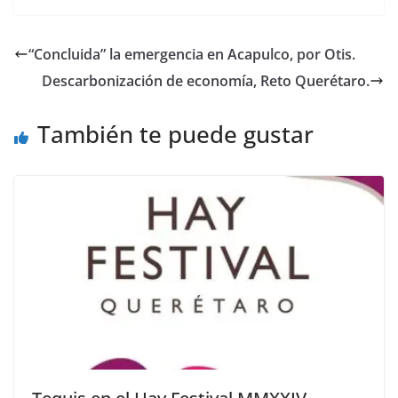
“Concluida” la emergencia en Acapulco, por Otis.
Descarbonización de economía, Reto Querétaro.
También te puede gustar