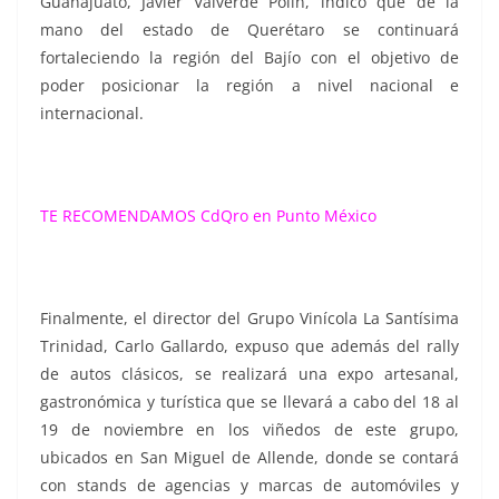
Guanajuato, Javier Valverde Polín, indicó que de la
mano del estado de Querétaro se continuará
fortaleciendo la región del Bajío con el objetivo de
poder posicionar la región a nivel nacional e
internacional.
TE RECOMENDAMOS
CdQro en Punto México
Finalmente, el director del Grupo Vinícola La Santísima
Trinidad, Carlo Gallardo, expuso que además del rally
de autos clásicos, se realizará una expo artesanal,
gastronómica y turística que se llevará a cabo del 18 al
19 de noviembre en los viñedos de este grupo,
ubicados en San Miguel de Allende, donde se contará
con stands de agencias y marcas de automóviles y