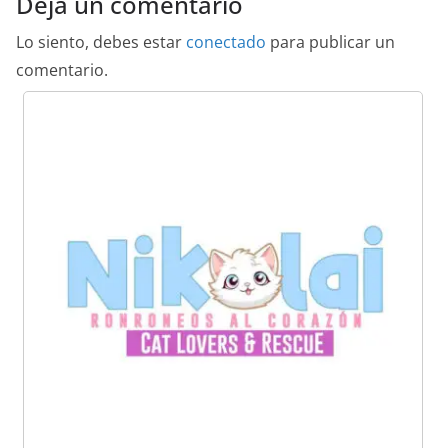
Deja un comentario
Lo siento, debes estar
conectado
para publicar un
comentario.