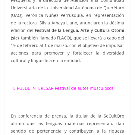
Pesquera, y la directora de Atención a la Comunidad
Universitaria de la Universidad Autónoma de Querétaro
(UAQ), Verónica Núñez Perrusquía, en representación
de la rectora, Silvia Amaya Llano, anunciaron la décima
edición del
Festival de la Lengua, Arte y Cultura Otomí
(sic)
también llamado FLACO), que se llevará a cabo del
19 de febrero al 1 de marzo, con el objetivo de impulsar
acciones para promover y fortalecer la diversidad
cultural y lingüística en la entidad.
TE PUEDE INTERESAR
Festival de autos musculosos
En conferencia de prensa, la titular de la SeCultQro
afirmó que las lenguas maternas representan, dan
sentido de pertenencia y contribuyen a la riqueza