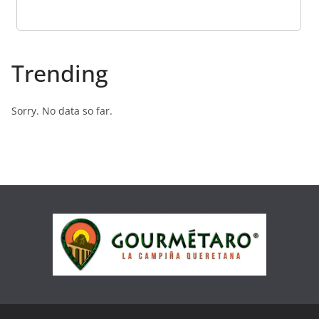
Trending
Sorry. No data so far.