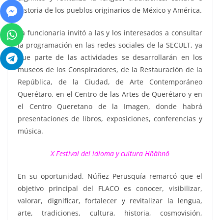
historia de los pueblos originarios de México y América.
La funcionaria invitó a las y los interesados a consultar
la programación en las redes sociales de la SECULT, ya
que parte de las actividades se desarrollarán en los
museos de los Conspiradores, de la Restauración de la
República, de la Ciudad, de Arte Contemporáneo
Querétaro, en el Centro de las Artes de Querétaro y en
el Centro Queretano de la Imagen, donde habrá
presentaciones de libros, exposiciones, conferencias y
música.
X Festival del idioma y cultura Hñähnö
En su oportunidad, Núñez Perusquía remarcó que el
objetivo principal del FLACO es conocer, visibilizar,
valorar, dignificar, fortalecer y revitalizar la lengua,
arte, tradiciones, cultura, historia, cosmovisión,