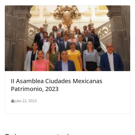
II Asamblea Ciudades Mexicanas
Patrimonio, 2023
julio 22, 2023