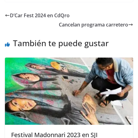
D’Car Fest 2024 en CdQro
Cancelan programa carretero
También te puede gustar
Festival Madonnari 2023 en SJI