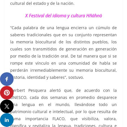
cultural del estado y de la nación.
X Festival del idioma y cultura Hñähnö
“Cada palabra de una lengua encierra un cúmulo de
saberes tradicionales que en su conjunto representan
la memoria biocultural de los distintos pueblos, los
cuales son transmitidos de generación en generación
por medio de la tradición oral. De tal manera que si se
rompe este vínculo en una comunidad de habla se
perderán irremediablemente su memoria biocultural,
historia, identidad y saberes”, sostuvo.
Herbert Pesquera alertó que, de acuerdo con la
UNESCO, cada dos semanas en promedio desparece
una lengua en el mundo, llevándose todo un
patrimonio cultural e intelectual, por lo que resulta de
suma importancia FLACO, que visibiliza, valora,
dignifica y revitaliza la lengua, tradiciones, cultura e