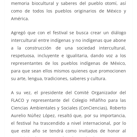
memoria biocultural y saberes del pueblo otomí, así
como de todos los pueblos originarios de México y
América.
Agregó que con el festival se busca crear un diálogo
intercultural entre indígenas y no indígenas que abone
a la construcción de una sociedad intercultural,
respetuosa, incluyente e igualitaria, dando voz a los
representantes de los pueblos indígenas de México,
para que sean ellos mismos quienes que promocionen
su arte, lengua, tradiciones, saberes y cultura.
A su vez, el presidente del Comité Organizador del
FLACO y representante del Colegio Hñäñho para las
Ciencias Ambientales y Sociales (ConCiencias), Roberto
Aurelio Núñez López, resaltó que, por su importancia,
el festival ha trascendido a nivel internacional, por lo
que este año se tendrá como invitados de honor al