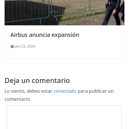
Airbus anuncia expansión
julio 22, 2024
Deja un comentario
Lo siento, debes estar
conectado
para publicar un
comentario.