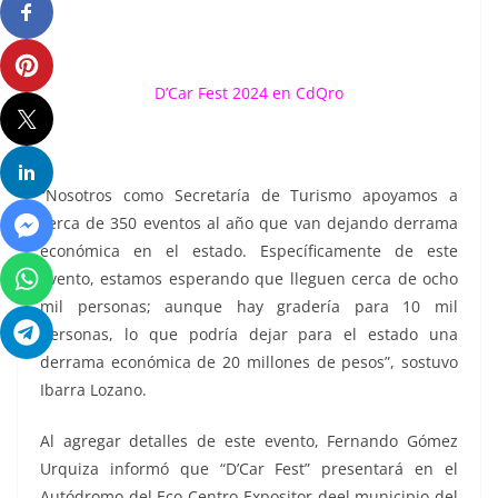
D’Car Fest 2024 en CdQro
“Nosotros como Secretaría de Turismo apoyamos a
cerca de 350 eventos al año que van dejando derrama
económica en el estado. Específicamente de este
evento, estamos esperando que lleguen cerca de ocho
mil personas; aunque hay gradería para 10 mil
personas, lo que podría dejar para el estado una
derrama económica de 20 millones de pesos”, sostuvo
Ibarra Lozano.
Al agregar detalles de este evento, Fernando Gómez
Urquiza informó que “D’Car Fest” presentará en el
Autódromo del Eco Centro Expositor deel municipio del