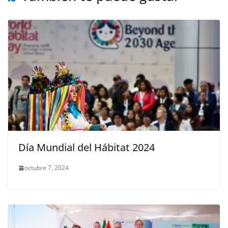
Día Mundial del Hábitat 2024
octubre 7, 2024