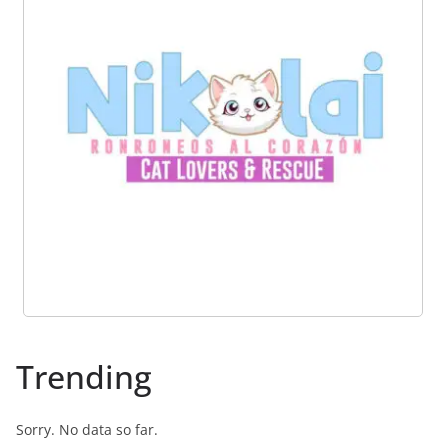
Trending
Sorry. No data so far.