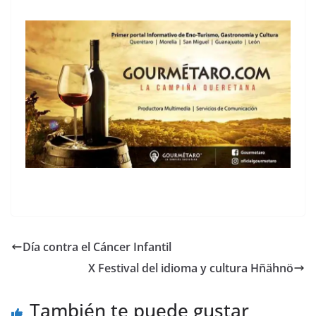
Día contra el Cáncer Infantil
X Festival del idioma y cultura Hñähnö
También te puede gustar