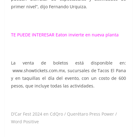
primer nivel”, dijo Fernando Urquiza.
TE PUEDE INTERESAR
Eaton invierte en nueva planta
La venta de boletos está disponible en:
www.showtickets.com.mx, sucursales de Tacos El Pana
y en taquillas el día del evento, con un costo de 600
pesos, que incluye todas las actividades.
D’Car Fest 2024 en CdQro / Querétaro Press Power /
Word Positive