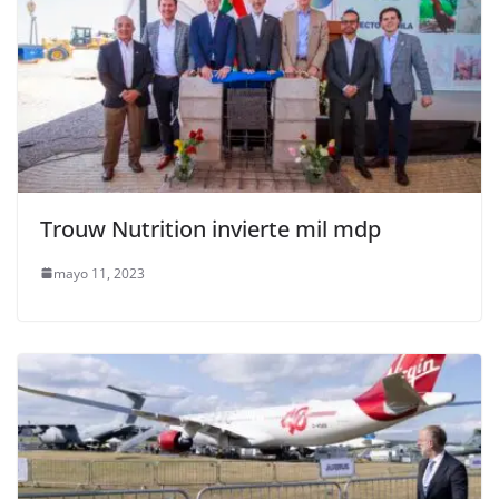
Trouw Nutrition invierte mil mdp
mayo 11, 2023