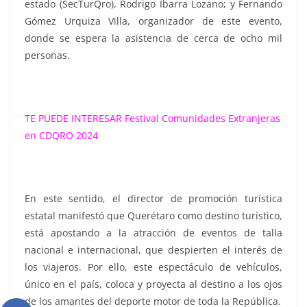
estado (SecTurQro), Rodrigo Ibarra Lozano; y Fernando
Gómez Urquiza Villa, organizador de este evento,
donde se espera la asistencia de cerca de ocho mil
personas.
TE PUEDE INTERESAR
Festival Comunidades Extranjeras
en CDQRO 2024
En este sentido, el director de promoción turística
estatal manifestó que Querétaro como destino turístico,
está apostando a la atracción de eventos de talla
nacional e internacional, que despierten el interés de
los viajeros. Por ello, este espectáculo de vehículos,
único en el país, coloca y proyecta al destino a los ojos
de los amantes del deporte motor de toda la República.