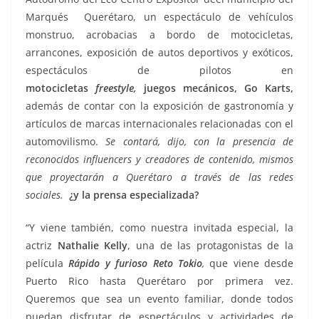
Marqués Querétaro, un espectáculo de vehículos
monstruo, acrobacias a bordo de motocicletas,
arrancones, exposición de autos deportivos y exóticos,
espectáculos de pilotos en
motocicletas
freestyle,
juegos mecánicos, Go Karts,
además de contar con la exposición de gastronomía y
artículos de marcas internacionales relacionadas con el
automovilismo.
Se contará, dijo, con la presencia de
reconocidos influencers y creadores de contenido, mismos
que proyectarán a Querétaro a través de las redes
sociales.
¿y la prensa especializada?
“Y viene también, como nuestra invitada especial, la
actriz
Nathalie Kelly
, una de las protagonistas de la
película
Rápido y furioso Reto Tokio
,
que viene desde
Puerto Rico hasta Querétaro por primera vez.
Queremos que sea un evento familiar, donde todos
puedan disfrutar de espectáculos y actividades de