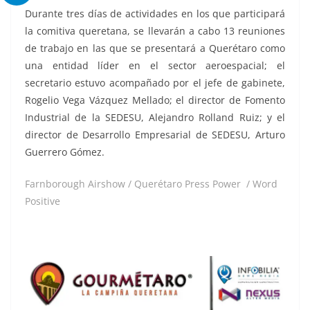
Durante tres días de actividades en los que participará
la comitiva queretana, se llevarán a cabo 13 reuniones
de trabajo en las que se presentará a Querétaro como
una entidad líder en el sector aeroespacial; el
secretario estuvo acompañado por el jefe de gabinete,
Rogelio Vega Vázquez Mellado; el director de Fomento
Industrial de la SEDESU, Alejandro Rolland Ruiz; y el
director de Desarrollo Empresarial de SEDESU, Arturo
Guerrero Gómez.
Farnborough Airshow / Querétaro Press Power / Word
Positive