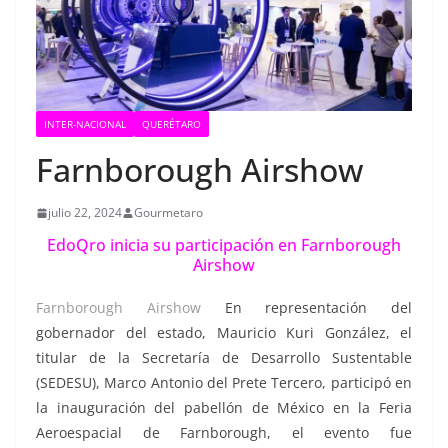
INTER-NACIONAL
QUERÉTARO
Farnborough Airshow
julio 22, 2024
Gourmetaro
EdoQro inicia su participación en Farnborough
Airshow
Farnborough Airshow
En representación del
gobernador del estado, Mauricio Kuri González, el
titular de la Secretaría de Desarrollo Sustentable
(SEDESU), Marco Antonio del Prete Tercero, participó en
la inauguración del pabellón de México en la Feria
Aeroespacial de Farnborough, el evento fue