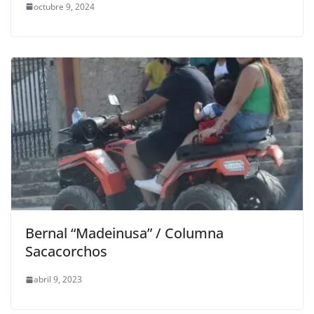
octubre 9, 2024
Bernal “Madeinusa” / Columna
Sacacorchos
abril 9, 2023