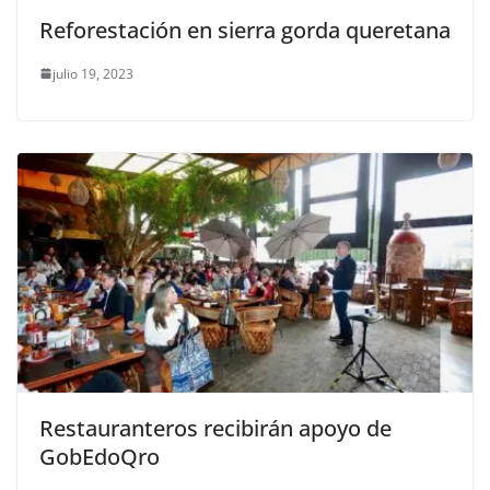
Reforestación en sierra gorda queretana
julio 19, 2023
Restauranteros recibirán apoyo de
GobEdoQro