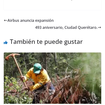
Airbus anuncia expansión
493 aniversario, Ciudad Querétaro.
También te puede gustar