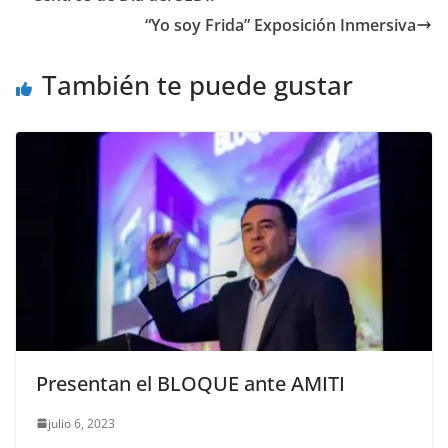
“Yo soy Frida” Exposición Inmersiva
También te puede gustar
Presentan el BLOQUE ante AMITI
julio 6, 2023