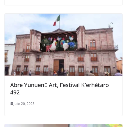
Abre YunuenE Art, Festival K’erhétaro
492
julio 20, 2023