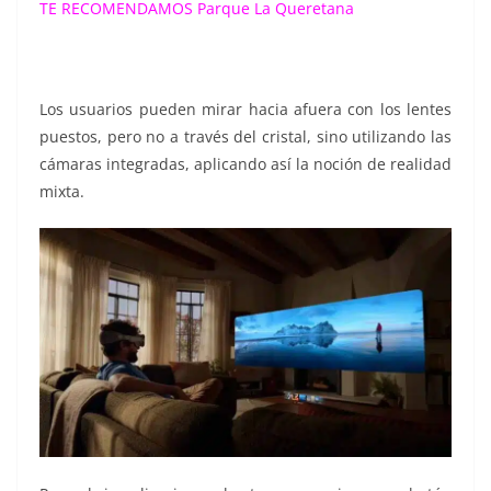
TE RECOMENDAMOS
Parque La Queretana
Los usuarios pueden mirar hacia afuera con los lentes
puestos, pero no a través del cristal, sino utilizando las
cámaras integradas, aplicando así la noción de realidad
mixta.