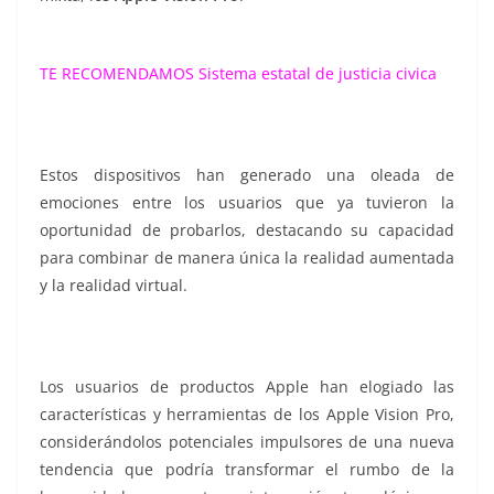
TE RECOMENDAMOS
Sistema estatal de justicia civica
Estos dispositivos han generado una oleada de
emociones entre los usuarios que ya tuvieron la
oportunidad de probarlos, destacando su capacidad
para combinar de manera única la realidad aumentada
y la realidad virtual.
Los usuarios de productos Apple han elogiado las
características y herramientas de los Apple Vision Pro,
considerándolos potenciales impulsores de una nueva
tendencia que podría transformar el rumbo de la