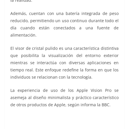
la realidad.
Además, cuentan con una batería integrada de peso
reducido, permitiendo un uso continuo durante todo el
día cuando están conectados a una fuente de
alimentación.
El visor de cristal pulido es una característica distintiva
que posibilita la visualización del entorno exterior
mientras se interactúa con diversas aplicaciones en
tiempo real. Este enfoque redefine la forma en que los
individuos se relacionan con la tecnología.
La experiencia de uso de los Apple Vision Pro se
asemeja al diseño minimalista y práctico característico
de otros productos de Apple, según informa la BBC.