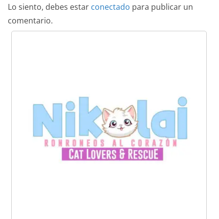
Lo siento, debes estar
conectado
para publicar un
comentario.