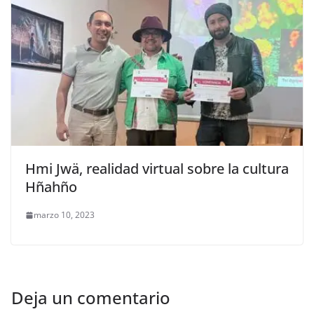
Hmi Jwä, realidad virtual sobre la cultura
Hñahño
marzo 10, 2023
Deja un comentario