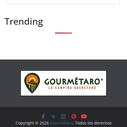
Trending
Copyright © 2026
Gourmétaro
. Todos los derechos