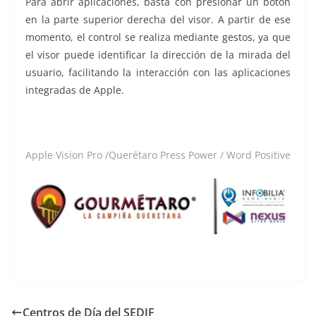
Para abrir aplicaciones, basta con presionar un botón
en la parte superior derecha del visor. A partir de ese
momento, el control se realiza mediante gestos, ya que
el visor puede identificar la dirección de la mirada del
usuario, facilitando la interacción con las aplicaciones
integradas de Apple.
Apple Vision Pro /Querétaro Press Power / Word Positive
Centros de Día del SEDIF