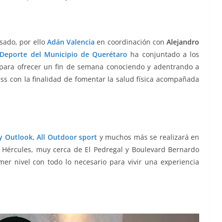
asado, por ello
Adán Valencia
en coordinación con
Alejandro
 Deporte del Municipio de Querétaro
ha conjuntado a los
 para ofrecer un fin de semana conociendo y adentrando a
s con la finalidad de fomentar la salud física acompañada
y Outlook
,
All Outdoor sport
y muchos más se realizará en
 Hércules, muy cerca de El Pedregal y Boulevard Bernardo
er nivel con todo lo necesario para vivir una experiencia