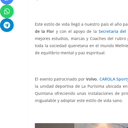
Este estilo de vida llegó a nuestro país el año p
de la Flor
y con el apoyo de la
Secretaría del
mejores estudios, marcas y Coaches del rubro
toda la sociedad queretana en el mundo Wellnes
de equilibrio mental y paz espiritual.
El evento patrocinado por
Volvo
,
CAROLA Sport
la unidad deportiva de La Purísima ubicada en
Quintana ofreciendo unas instalaciones de prim
inigualable y adoptar este estilo de vida sano.