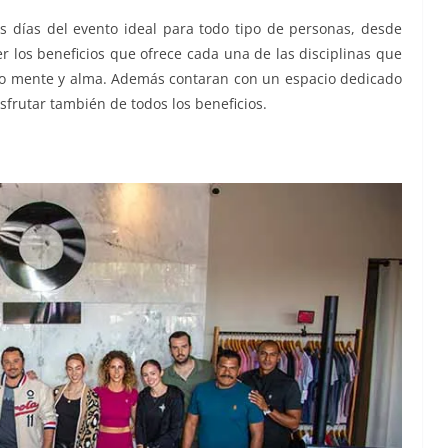
 días del evento ideal para todo tipo de personas, desde
 los beneficios que ofrece cada una de las disciplinas que
po mente y alma. Además contaran con un espacio dedicado
frutar también de todos los beneficios.