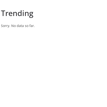
Trending
Sorry. No data so far.