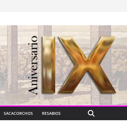
SACACORCHOS
RESABIOS