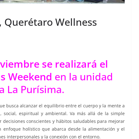
, Querétaro Wellness
oviembre se realizará el
ss Weekend
en la unidad
a La Purísima.
ue busca alcanzar el equilibrio entre el cuerpo y la mente a
, social, espiritual y ambiental. Va más allá de la simple
decisiones conscientes y hábitos saludables para mejorar
n enfoque holístico que abarca desde la alimentación y el
ones interpersonales y la conexión con el entorno.