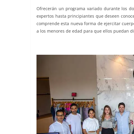
Ofrecerán un programa variado durante los dos
expertos hasta principiantes que deseen conocer
comprende esta nueva forma de ejercitar cuer
a los menores de edad para que ellos puedan dis