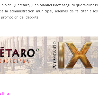
cipio de Queretaro,
Juan Manuel Baéz
aseguró que Wellness
e la administración municipal, además de felicitar a los
e promoción del deporte.
listo.