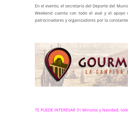
En el evento, el secretario del Deporte del Muni
Weekend cuenta con todo el aval y el apoyo d
patrocinadores y organizadores por la constant
TE PUEDE INTERESAR 31 Minutos y Navidad, todo 