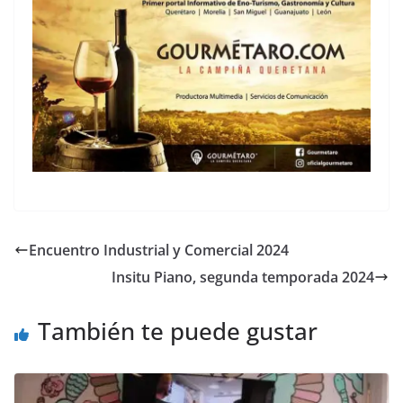
Encuentro Industrial y Comercial 2024
Insitu Piano, segunda temporada 2024
También te puede gustar