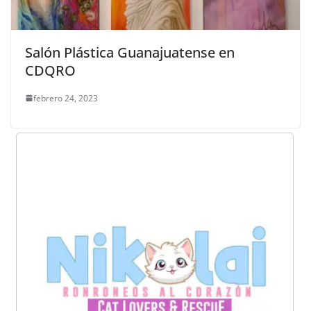
Salón Plástica Guanajuatense en
CDQRO
febrero 24, 2023