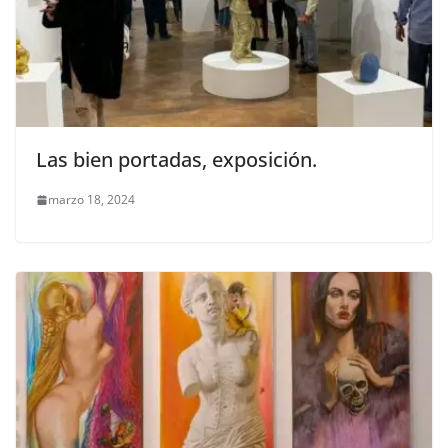
Las bien portadas, exposición.
marzo 18, 2024