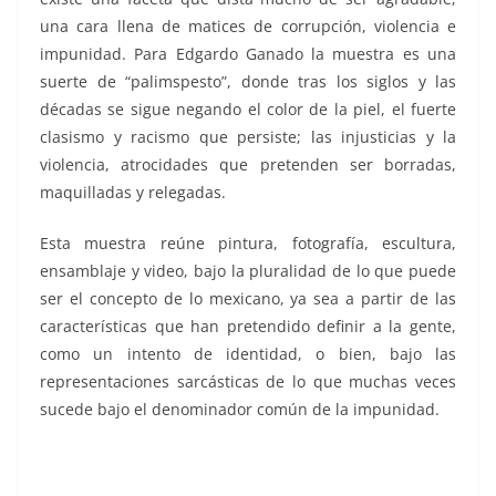
una cara llena de matices de corrupción, violencia e
impunidad. Para Edgardo Ganado la muestra es una
suerte de “palimspesto”, donde tras los siglos y las
décadas se sigue negando el color de la piel, el fuerte
clasismo y racismo que persiste; las injusticias y la
violencia, atrocidades que pretenden ser borradas,
maquilladas y relegadas.
Esta muestra reúne pintura, fotografía, escultura,
ensamblaje y video, bajo la pluralidad de lo que puede
ser el concepto de lo mexicano, ya sea a partir de las
características que han pretendido definir a la gente,
como un intento de identidad, o bien, bajo las
representaciones sarcásticas de lo que muchas veces
sucede bajo el denominador común de la impunidad.