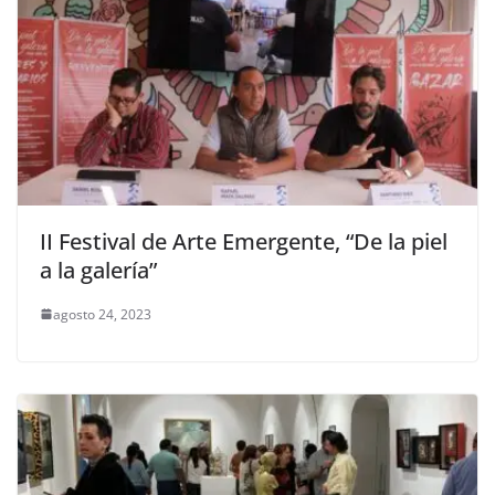
II Festival de Arte Emergente, “De la piel
a la galería”
agosto 24, 2023