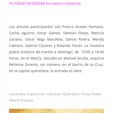
TE PUEDE INTERESAR
Encuentro industrial
Los artistas participantes son Franco Aceves Humana,
Carlos Aguirre, Omar Gámez, Demián Flores, Patricia
Soriano, Omar Vega Macotela, Daniel Rivera, Wendy
Cabrera, Gabriel Cázares y Rolando Flores. La muestra
podrá visitarse de martes a domingo, de 10:00 a 18:00
horas, en el MACQ, ubicado en Manuel Acuña, esquina
Reforma Oriente, sin número, en el barrio de La Cruz,
en la capital queretana; la entrada es libre.
Caramelo, exposición colectiva /Querétaro Press Power
/Word Positive