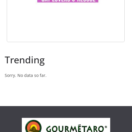
Trending
Sorry. No data so far.