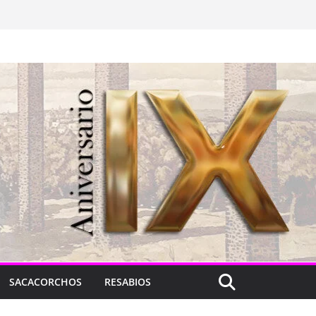
SACACORCHOS
RESABIOS