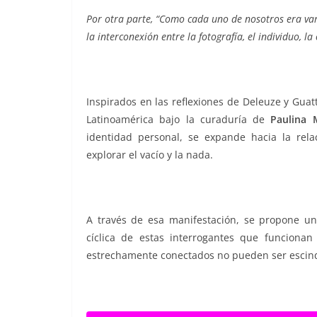
Por otra parte, “Como cada uno de nosotros era va
la interconexión entre la fotografía, el individuo, la
Inspirados en las reflexiones de Deleuze y Guat
Latinoamérica bajo la curaduría de
Paulina 
identidad personal, se expande hacia la rela
explorar el vacío y la nada.
A través de esa manifestación, se propone un 
cíclica de estas interrogantes que funciona
estrechamente conectados no pueden ser escind