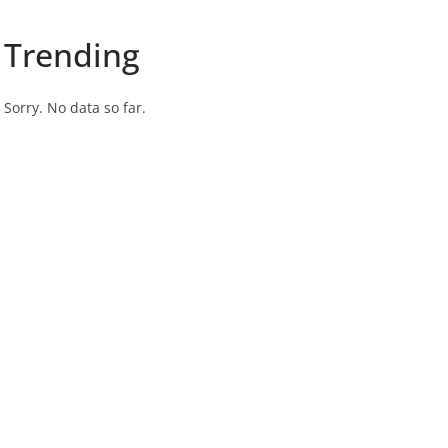
Trending
Sorry. No data so far.