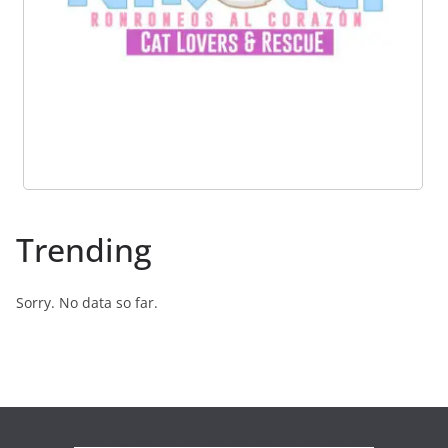
Trending
Sorry. No data so far.