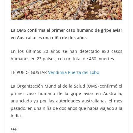
La OMS confirma el primer caso humano de gripe aviar
en Australia: es una niña de dos años
En los últimos 20 años se han detectado 880 casos
humanos en 23 países, con un total de 460 muertes.
TE PUEDE GUSTAR
Vendimia Puerta del Lobo
La Organización Mundial de la Salud (OMS) confirmó el
primer caso humano de la gripe aviar en Australia,
anunciado ya por las autoridades australianas el mes
pasado, en una niña de dos años que había viajado a la
India.
EFE