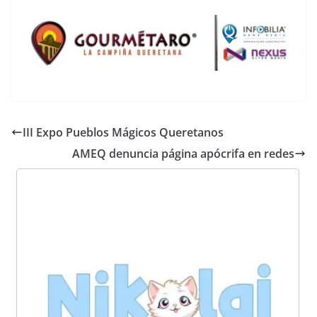
III Expo Pueblos Mágicos Queretanos
AMEQ denuncia página apócrifa en redes