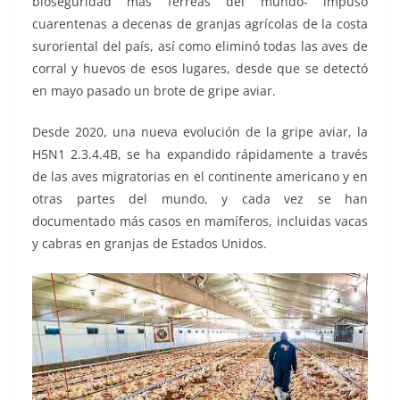
bioseguridad más férreas del mundo- impuso
cuarentenas a decenas de granjas agrícolas de la costa
suroriental del país, así como eliminó todas las aves de
corral y huevos de esos lugares, desde que se detectó
en mayo pasado un brote de gripe aviar.
Desde 2020, una nueva evolución de la gripe aviar, la
H5N1 2.3.4.4B, se ha expandido rápidamente a través
de las aves migratorias en el continente americano y en
otras partes del mundo, y cada vez se han
documentado más casos en mamíferos, incluidas vacas
y cabras en granjas de Estados Unidos.