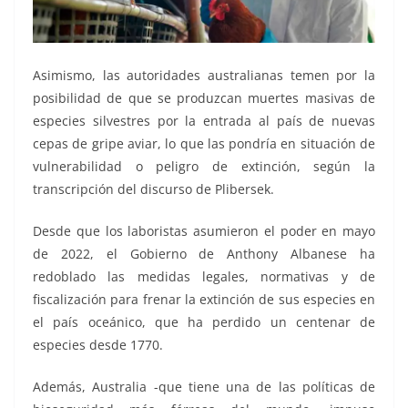
Asimismo, las autoridades australianas temen por la
posibilidad de que se produzcan muertes masivas de
especies silvestres por la entrada al país de nuevas
cepas de gripe aviar, lo que las pondría en situación de
vulnerabilidad o peligro de extinción, según la
transcripción del discurso de Plibersek.
Desde que los laboristas asumieron el poder en mayo
de 2022, el Gobierno de Anthony Albanese ha
redoblado las medidas legales, normativas y de
fiscalización para frenar la extinción de sus especies en
el país oceánico, que ha perdido un centenar de
especies desde 1770.
Además, Australia -que tiene una de las políticas de