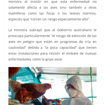
ministra al insistir en que esta enfermedad no
solamente afecta a las aves sino también a otros
mamíferos como las focas o los leones marinos,
especies que “corren un riesgo especialmente alto”.
La ministra subrayó que al Gobierno australiano le
preocupa particularmente “el riesgo de extinción de las
aves en peligro que están en programas de cría en
cautividad” debido a “la poca capacidad” que tienen
estas instalaciones para resistir el embate de nuevas
enfermedades como la gripe aviar.