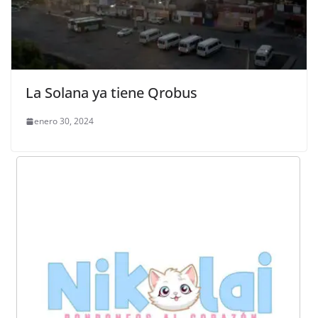
La Solana ya tiene Qrobus
enero 30, 2024