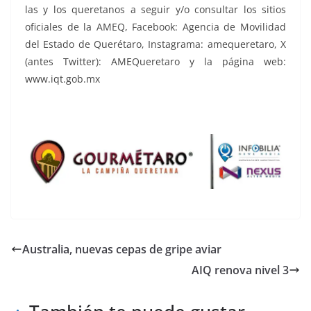
las y los queretanos a seguir y/o consultar los sitios
oficiales de la AMEQ, Facebook: Agencia de Movilidad
del Estado de Querétaro, Instagrama: amequeretaro, X
(antes Twitter): AMEQueretaro y la página web:
www.iqt.gob.mx
Australia, nuevas cepas de gripe aviar
AIQ renova nivel 3