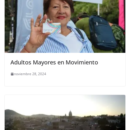
Adultos Mayores en Movimiento
noviembre 28, 2024