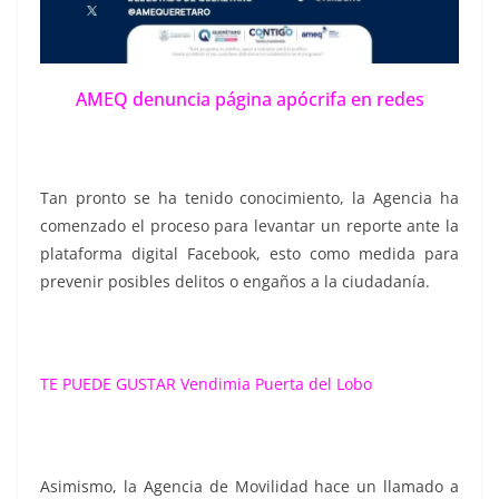
AMEQ denuncia página apócrifa en redes
Tan pronto se ha tenido conocimiento, la Agencia ha
comenzado el proceso para levantar un reporte ante la
plataforma digital Facebook, esto como medida para
prevenir posibles delitos o engaños a la ciudadanía.
TE PUEDE GUSTAR
Vendimia Puerta del Lobo
Asimismo, la Agencia de Movilidad hace un llamado a