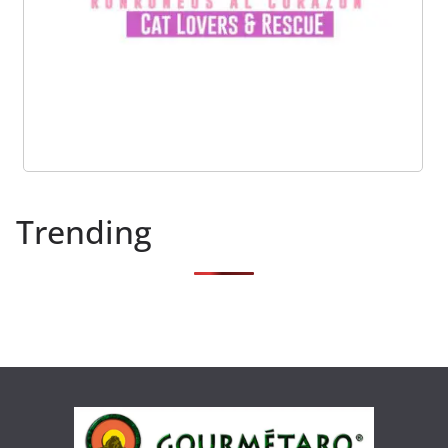
Trending