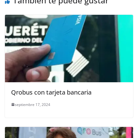
También te puede gustar
Qrobus con tarjeta bancaria
septiembre 17, 2024