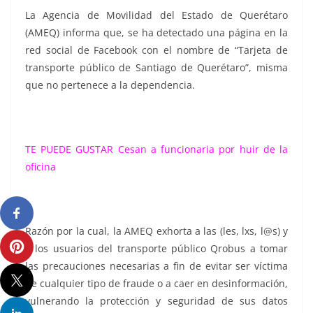
La Agencia de Movilidad del Estado de Querétaro
(AMEQ) informa que, se ha detectado una página en la
red social de Facebook con el nombre de “Tarjeta de
transporte público de Santiago de Querétaro”, misma
que no pertenece a la dependencia.
TE PUEDE GUSTAR
Cesan a funcionaria por huir de la
oficina
Razón por la cual, la AMEQ exhorta a las (les, lxs, l@s) y
a los usuarios del transporte público Qrobus a tomar
las precauciones necesarias a fin de evitar ser víctima
de cualquier tipo de fraude o a caer en desinformación,
vulnerando la protección y seguridad de sus datos