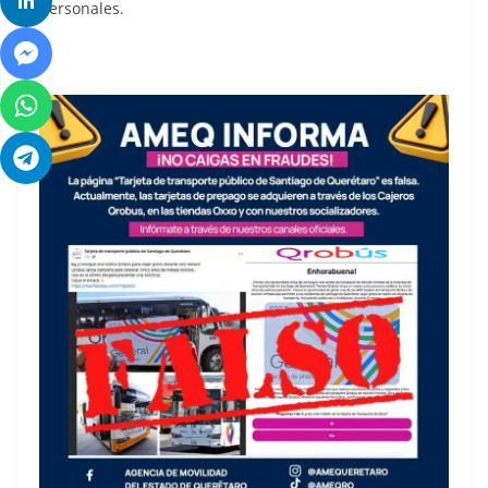
personales.