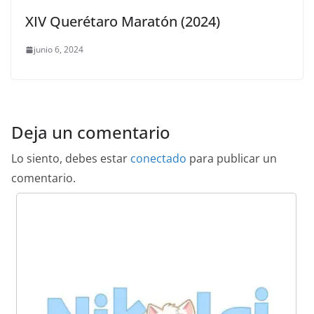
XIV Querétaro Maratón (2024)
junio 6, 2024
Deja un comentario
Lo siento, debes estar
conectado
para publicar un
comentario.