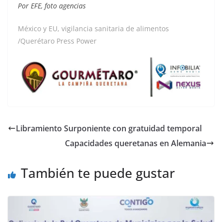
Por EFE, foto agencias
México y EU, vigilancia sanitaria de alimentos
/Querétaro Press Power
Libramiento Surponiente con gratuidad temporal
Capacidades queretanas en Alemania
También te puede gustar