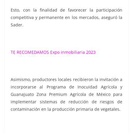
Esto, con la finalidad de favorecer la participación
competitiva y permanente en los mercados, aseguró la
Sader.
TE RECOMEDAMOS
Expo inmobiliaria 2023
Asimismo, productores locales recibieron la invitación a
incorporarse al Programa de Inocuidad Agrícola y
Guanajuato Zona Premium Agrícola de México para
implementar sistemas de reducción de riesgos de
contaminación en la producción primaria de vegetales.