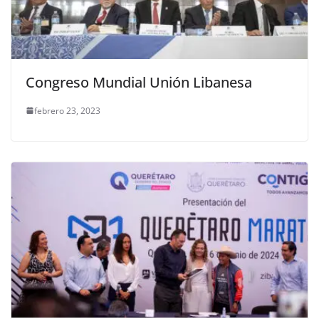
Congreso Mundial Unión Libanesa
febrero 23, 2023