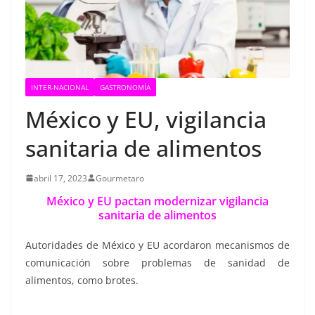
INTER-NACIONAL
GASTRONOMÍA
México y EU, vigilancia
sanitaria de alimentos
abril 17, 2023
Gourmetaro
México y EU pactan modernizar vigilancia
sanitaria de alimentos
Autoridades de México y EU acordaron mecanismos de
comunicación sobre problemas de sanidad de
alimentos, como brotes.