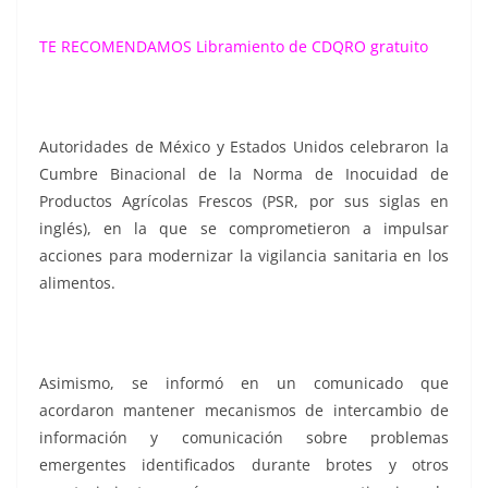
TE RECOMENDAMOS
Libramiento de CDQRO gratuito
Autoridades de México y Estados Unidos celebraron la
Cumbre Binacional de la Norma de Inocuidad de
Productos Agrícolas Frescos (PSR, por sus siglas en
inglés), en la que se comprometieron a impulsar
acciones para modernizar la vigilancia sanitaria en los
alimentos.
Asimismo, se informó en un comunicado que
acordaron mantener mecanismos de intercambio de
información y comunicación sobre problemas
emergentes identificados durante brotes y otros