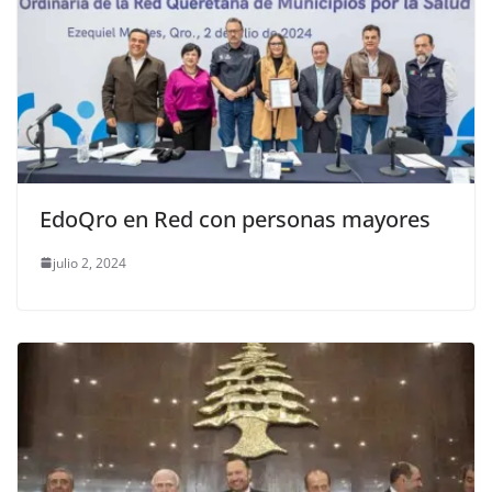
EdoQro en Red con personas mayores
julio 2, 2024