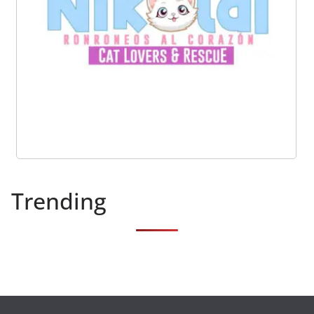
Trending