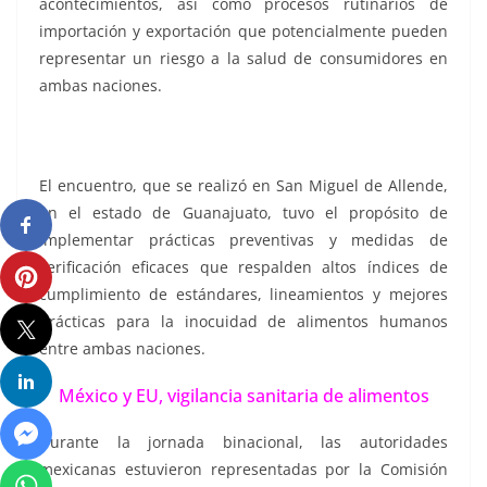
acontecimientos, así como procesos rutinarios de
importación y exportación que potencialmente pueden
representar un riesgo a la salud de consumidores en
ambas naciones.
El encuentro, que se realizó en San Miguel de Allende,
en el estado de Guanajuato, tuvo el propósito de
implementar prácticas preventivas y medidas de
verificación eficaces que respalden altos índices de
cumplimiento de estándares, lineamientos y mejores
prácticas para la inocuidad de alimentos humanos
entre ambas naciones.
México y EU, vigilancia sanitaria de alimentos
Durante la jornada binacional, las autoridades
mexicanas estuvieron representadas por la Comisión