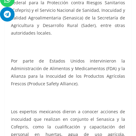
Federal para la Protección contra Riesgos Sanitarios
(Cofepris) y el Servicio Nacional de Sanidad, Inocuidad y
Calidad Agroalimentaria (Senasica) de la Secretaría de
Agricultura y Desarrollo Rural (Sader), entre otras
autoridades locales.
Por parte de Estados Unidos intervinieron la
Administración de Alimentos y Medicamentos (FDA) y la
Alianza para la Inocuidad de los Productos Agrícolas
Frescos (Produce Safety Alliance).
Los expertos mexicanos dieron a conocer acciones de
inocuidad que realizan en conjunto el Senasica y la
Cofepris, como la cualificación y capacitación del
personal en huertas, agua de uso agrícola,