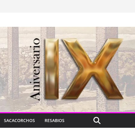
SACACORCHOS
RESABIOS