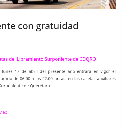
nte con gratuidad
asetas del Libramiento Surponiente de CDQRO
 lunes 17 de abril del presente año entrará en vigor el
orario de 06:00 a las 22:00 horas, en las casetas auxiliares
 Surponiente de Querétaro.
iMex