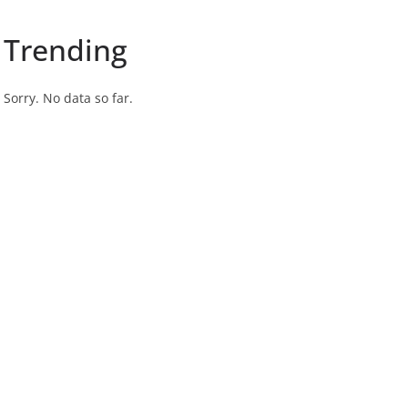
Trending
Sorry. No data so far.