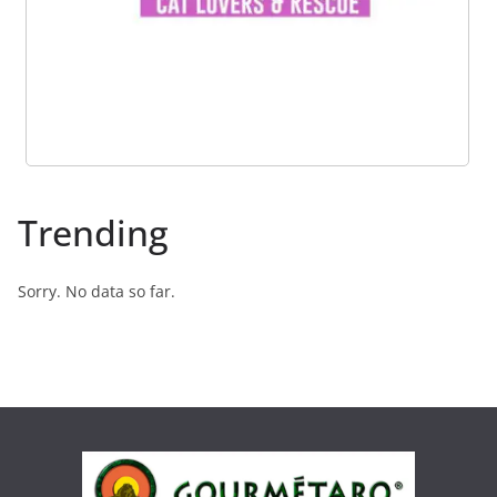
Trending
Sorry. No data so far.