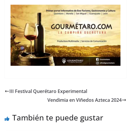
III Festival Querétaro Experimental
Vendimia en Viñedos Azteca 2024
También te puede gustar