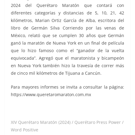
2024 del Querétaro Maratón que contará con
diferentes categorías y distancias de 5, 10, 21, 42
kilómetros, Marian Ortiz García de Alba, escritora del
libro de Germán Silva Corriendo por las venas de
México, relató que se cumplen 30 años que Germán
ganó la maratón de Nueva York en un final de película
que lo hizo famoso como el “ganador de la vuelta
equivocada”. Agregó que el maratonista y bicampeón
en Nueva York también hizo la travesía de correr más
de cinco mil kilómetros de Tijuana a Cancún.
Para mayores informes se invita a consultar la página:
https://www.queretaromaraton.com.mx
XIV Querétaro Maratón (2024) / Querétaro Press Power /
Word Positive