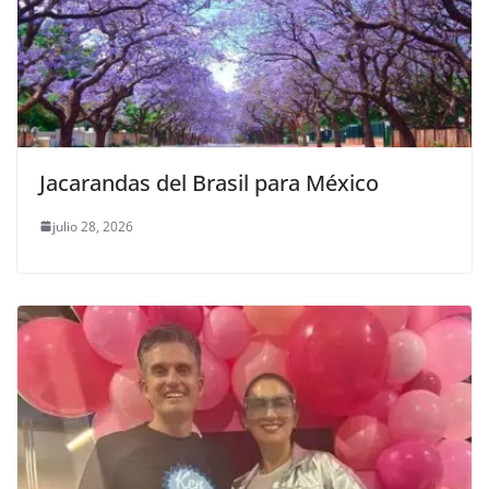
Jacarandas del Brasil para México
julio 28, 2026