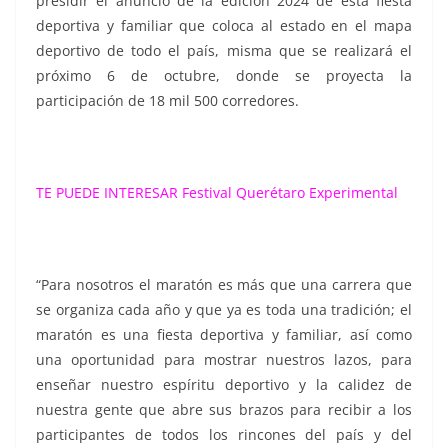
presidir el anuncio de la edición 2024 de esta fiesta
deportiva y familiar que coloca al estado en el mapa
deportivo de todo el país, misma que se realizará el
próximo 6 de octubre, donde se proyecta la
participación de 18 mil 500 corredores.
TE PUEDE INTERESAR
Festival Querétaro Experimental
“Para nosotros el maratón es más que una carrera que
se organiza cada año y que ya es toda una tradición; el
maratón es una fiesta deportiva y familiar, así como
una oportunidad para mostrar nuestros lazos, para
enseñar nuestro espíritu deportivo y la calidez de
nuestra gente que abre sus brazos para recibir a los
participantes de todos los rincones del país y del