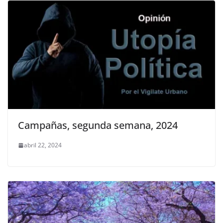
Campañas, segunda semana, 2024
abril 22, 2024