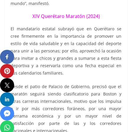
mundo”, manifestó.
XIV Querétaro Maratón (2024)
El mandatario estatal subrayó que en Querétaro se
cree firmemente en la importancia de promover un
estilo de vida saludable y en la capacidad del deporte
para unir a las personas; por ello, aprovechó la ocasión
para invitar a chicos y grandes a sumarse a esta fiesta
deportiva y a reservarla como una fecha especial en
sus calendarios familiares.
Desde el patio de Palacio de Gobierno, precisó que el
maratón seguirá siendo clasificatorio para Boston y
otras carreras internacionales, motivo que los impulsa
a ir por más corredores foráneos, por una mayor
derrama económica y por un mayor nivel de
satisfacción por parte de las y los corredores
nacionales e internacionales.