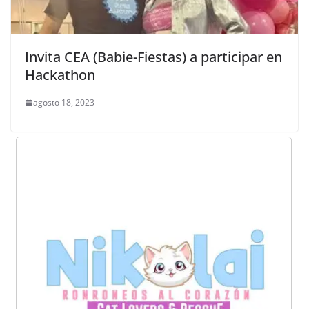
Invita CEA (Babie-Fiestas) a participar en
Hackathon
agosto 18, 2023