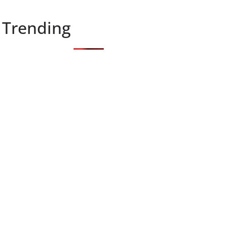
Trending