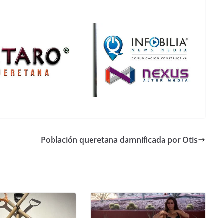
Población queretana damnificada por Otis