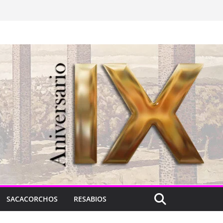
SACACORCHOS
RESABIOS