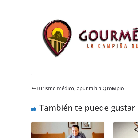
Turismo médico, apuntala a QroMpio
También te puede gustar