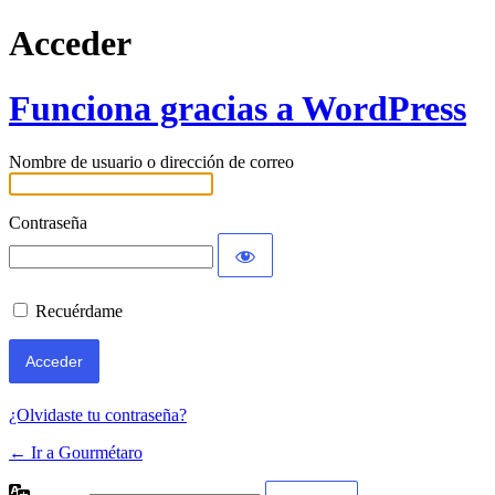
Acceder
Funciona gracias a WordPress
Nombre de usuario o dirección de correo
Contraseña
Recuérdame
¿Olvidaste tu contraseña?
← Ir a Gourmétaro