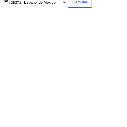
Idioma