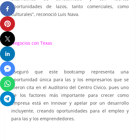
oportunidades de lazos, tanto comerciales, como
culturales”, reconoció Luis Nava.
Negocios con Texas
Aseguró que este bootcamp representa una
oportunidad única para las y los empresarios que se
dieron cita en el Auditorio del Centro Cívico, pues uno
de los factores más importante para crecer como
empresa está en innovar y apelar por un desarrollo
incluyente, creando oportunidades para el empleo y
para las y los emprendedores.