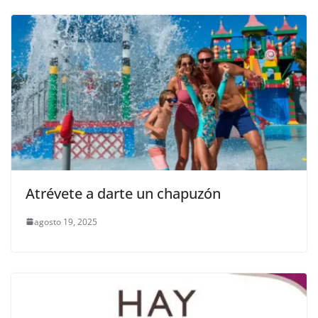
Atrévete a darte un chapuzón
agosto 19, 2025