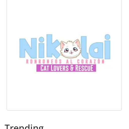
Trending