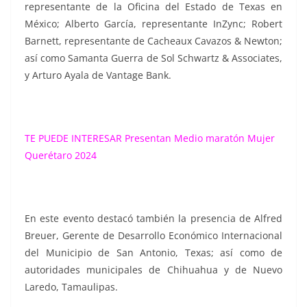
representante de la Oficina del Estado de Texas en
México; Alberto García, representante InZync; Robert
Barnett, representante de Cacheaux Cavazos & Newton;
así como Samanta Guerra de Sol Schwartz & Associates,
y Arturo Ayala de Vantage Bank.
TE PUEDE INTERESAR
Presentan Medio maratón Mujer
Querétaro 2024
En este evento destacó también la presencia de Alfred
Breuer, Gerente de Desarrollo Económico Internacional
del Municipio de San Antonio, Texas; así como de
autoridades municipales de Chihuahua y de Nuevo
Laredo, Tamaulipas.