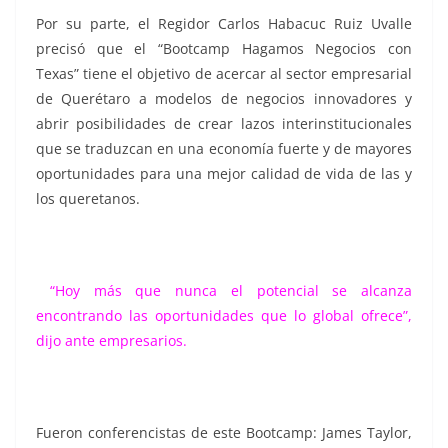
Por su parte, el Regidor Carlos Habacuc Ruiz Uvalle
precisó que el “Bootcamp Hagamos Negocios con
Texas” tiene el objetivo de acercar al sector empresarial
de Querétaro a modelos de negocios innovadores y
abrir posibilidades de crear lazos interinstitucionales
que se traduzcan en una economía fuerte y de mayores
oportunidades para una mejor calidad de vida de las y
los queretanos.
“Hoy más que nunca el potencial se alcanza
encontrando las oportunidades que lo global ofrece”,
dijo ante empresarios.
Fueron conferencistas de este Bootcamp: James Taylor,