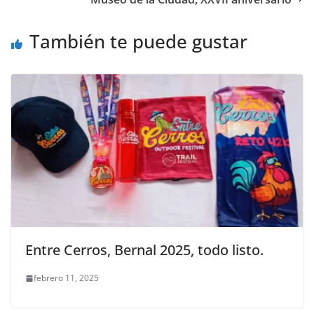
También te puede gustar
Entre Cerros, Bernal 2025, todo listo.
febrero 11, 2025