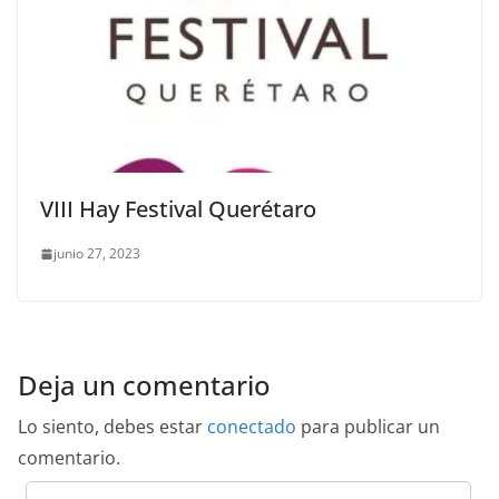
VIII Hay Festival Querétaro
junio 27, 2023
Deja un comentario
Lo siento, debes estar
conectado
para publicar un
comentario.