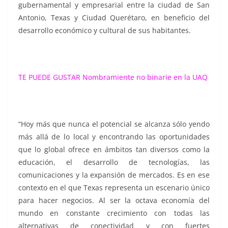
gubernamental y empresarial entre la ciudad de San
Antonio, Texas y Ciudad Querétaro, en beneficio del
desarrollo económico y cultural de sus habitantes.
TE PUEDE GUSTAR
Nombramiente no binarie en la UAQ
“Hoy más que nunca el potencial se alcanza sólo yendo
más allá de lo local y encontrando las oportunidades
que lo global ofrece en ámbitos tan diversos como la
educación, el desarrollo de tecnologías, las
comunicaciones y la expansión de mercados. Es en ese
contexto en el que Texas representa un escenario único
para hacer negocios. Al ser la octava economía del
mundo en constante crecimiento con todas las
alternativas de conectividad y con fuertes