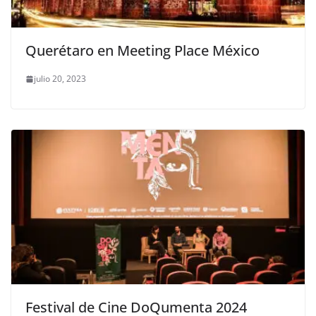
Querétaro en Meeting Place México
julio 20, 2023
Festival de Cine DoQumenta 2024