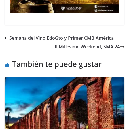
Semana del Vino EdoGto y Primer CMB América
III Millesime Weekend, SMA 24
También te puede gustar