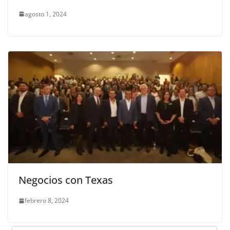
agosto 1, 2024
Negocios con Texas
febrero 8, 2024