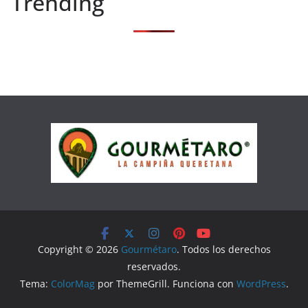
Trending
Copyright © 2026
Gourmétaro
. Todos los derechos
reservados.
Tema:
ColorMag
por ThemeGrill. Funciona con
WordPress
.