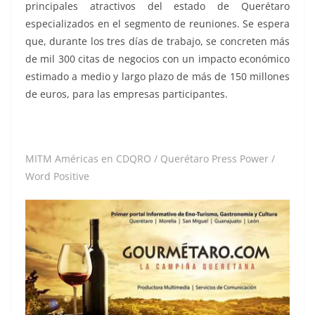
principales atractivos del estado de Querétaro
especializados en el segmento de reuniones. Se espera
que, durante los tres días de trabajo, se concreten más
de mil 300 citas de negocios con un impacto económico
estimado a medio y largo plazo de más de 150 millones
de euros, para las empresas participantes.
MITM Américas en CDQRO / Querétaro Press Power /
Word Positive