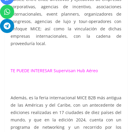
corporativas, agencias de incentivo, asociaciones
internacionales, event planners, organizadores de
congresos, agencias de lujo y tour-operadores con
enfoque MICE; así como la vinculación de dichas
empresas internacionales, con la cadena de
proveeduría local.
TE PUEDE INTERESAR
Supervisan Hub Aéreo
Además, es la feria internacional MICE B2B más antigua
de las Américas y del Caribe, con un antecedente de
ediciones realizadas en 17 ciudades de diez países del
mundo, y que en la edición 2024, cuenta con un
programa de networking y un recorrido por los