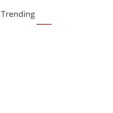
Trending