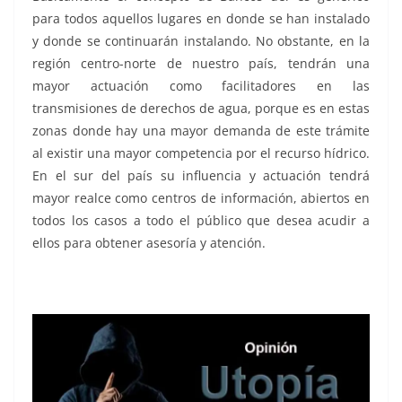
para todos aquellos lugares en donde se han instalado
y donde se continuarán instalando. No obstante, en la
región centro-norte de nuestro país, tendrán una
mayor actuación como facilitadores en las
transmisiones de derechos de agua, porque es en estas
zonas donde hay una mayor demanda de este trámite
al existir una mayor competencia por el recurso hídrico.
En el sur del país su influencia y actuación tendrá
mayor realce como centros de información, abiertos en
todos los casos a todo el público que desea acudir a
ellos para obtener asesoría y atención.