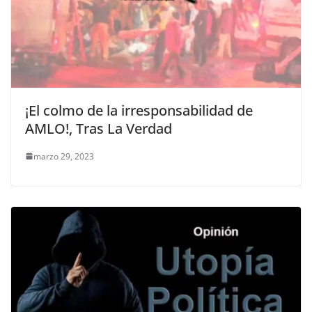
¡El colmo de la irresponsabilidad de
AMLO!, Tras La Verdad
marzo 29, 2023