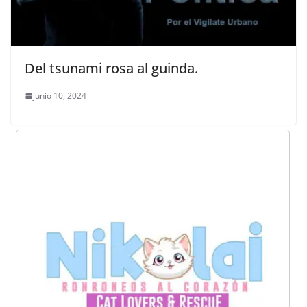
Del tsunami rosa al guinda.
junio 10, 2024