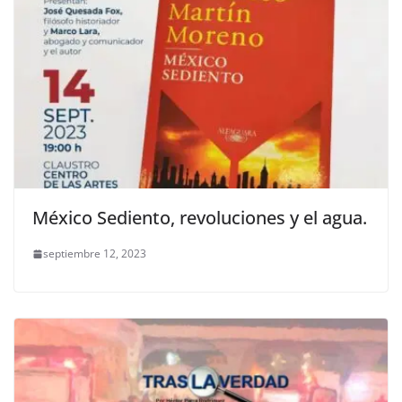
México Sediento, revoluciones y el agua.
septiembre 12, 2023