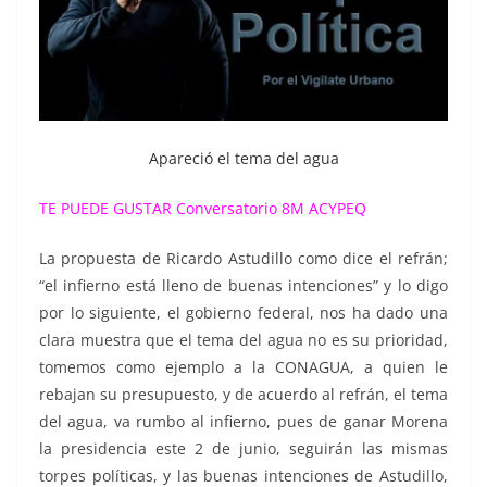
Apareció el tema del agua
TE PUEDE GUSTAR
Conversatorio 8M ACYPEQ
La propuesta de Ricardo Astudillo como dice el refrán;
“el infierno está lleno de buenas intenciones” y lo digo
por lo siguiente, el gobierno federal, nos ha dado una
clara muestra que el tema del agua no es su prioridad,
tomemos como ejemplo a la CONAGUA, a quien le
rebajan su presupuesto, y de acuerdo al refrán, el tema
del agua, va rumbo al infierno, pues de ganar Morena
la presidencia este 2 de junio, seguirán las mismas
torpes políticas, y las buenas intenciones de Astudillo,