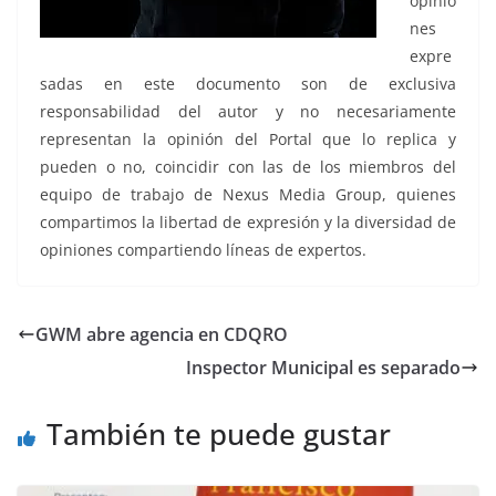
opinio
nes
expre
sadas en este documento son de exclusiva
responsabilidad del autor y no necesariamente
representan la opinión del Portal que lo replica y
pueden o no, coincidir con las de los miembros del
equipo de trabajo de Nexus Media Group, quienes
compartimos la libertad de expresión y la diversidad de
opiniones compartiendo líneas de expertos.
GWM abre agencia en CDQRO
Inspector Municipal es separado
También te puede gustar