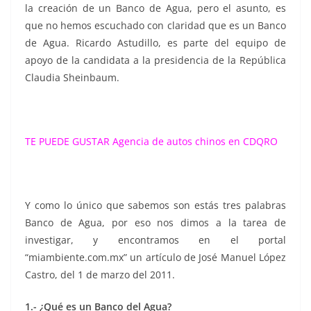
la creación de un Banco de Agua, pero el asunto, es
que no hemos escuchado con claridad que es un Banco
de Agua. Ricardo Astudillo, es parte del equipo de
apoyo de la candidata a la presidencia de la República
Claudia Sheinbaum.
TE PUEDE GUSTAR
Agencia de autos chinos en CDQRO
Y como lo único que sabemos son estás tres palabras
Banco de Agua, por eso nos dimos a la tarea de
investigar, y encontramos en el portal
“miambiente.com.mx” un artículo de José Manuel López
Castro, del 1 de marzo del 2011.
1.- ¿Qué es un Banco del Agua?