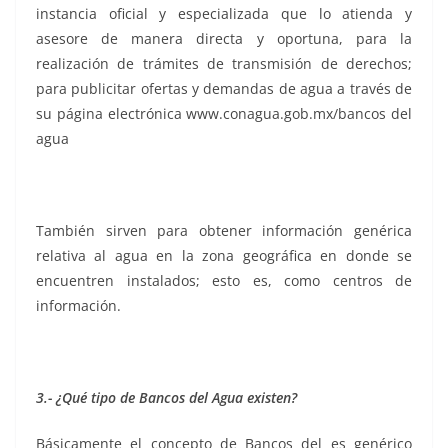
instancia oficial y especializada que lo atienda y
asesore de manera directa y oportuna, para la
realización de trámites de transmisión de derechos;
para publicitar ofertas y demandas de agua a través de
su página electrónica www.conagua.gob.mx/bancos del
agua
También sirven para obtener información genérica
relativa al agua en la zona geográfica en donde se
encuentren instalados; esto es, como centros de
información.
3.- ¿Qué tipo de Bancos del Agua existen?
Básicamente el concepto de Bancos del es genérico