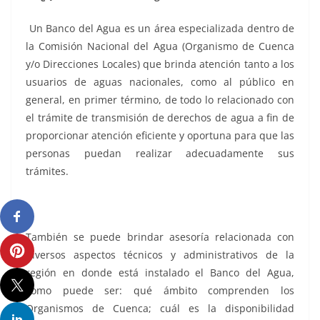
Un Banco del Agua es un área especializada dentro de
la Comisión Nacional del Agua (Organismo de Cuenca
y/o Direcciones Locales) que brinda atención tanto a los
usuarios de aguas nacionales, como al público en
general, en primer término, de todo lo relacionado con
el trámite de transmisión de derechos de agua a fin de
proporcionar atención eficiente y oportuna para que las
personas puedan realizar adecuadamente sus
trámites.
También se puede brindar asesoría relacionada con
diversos aspectos técnicos y administrativos de la
región en donde está instalado el Banco del Agua,
como puede ser: qué ámbito comprenden los
Organismos de Cuenca; cuál es la disponibilidad