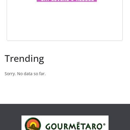
Trending
Sorry. No data so far.