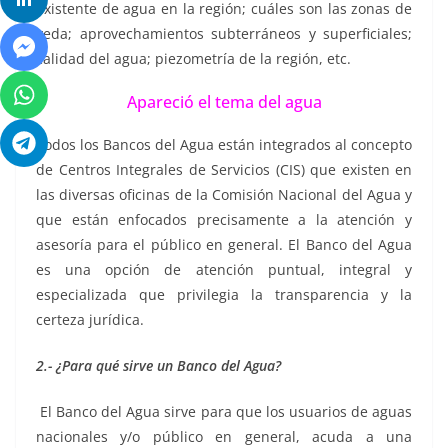
existente de agua en la región; cuáles son las zonas de
veda; aprovechamientos subterráneos y superficiales;
calidad del agua; piezometría de la región, etc.
Apareció el tema del agua
Todos los Bancos del Agua están integrados al concepto
de Centros Integrales de Servicios (CIS) que existen en
las diversas oficinas de la Comisión Nacional del Agua y
que están enfocados precisamente a la atención y
asesoría para el público en general. El Banco del Agua
es una opción de atención puntual, integral y
especializada que privilegia la transparencia y la
certeza jurídica.
2.- ¿Para qué sirve un Banco del Agua?
El Banco del Agua sirve para que los usuarios de aguas
nacionales y/o público en general, acuda a una