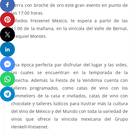
cierra con broche de oro este gran evento en punto de
las 17:00 horas.
Viñedos Freixenet México, te espera a partir de las
11:00 de la mañana, en la vinícola del Valle de Bernal,
Ezequiel Montes.
Una época perfecta par disfrutar del lugar y las vides,
las cuales se encuentran en la temporada de la
cosecha. Además la Fiesta de la Vendimia cuenta con
talleres programados, como catas de vino con los
sommeliers de la casa e invitados, catas de vino con
chocolate y talleres lúdicos para ilustrar más la cultura
del Vino de México y del Mundo con toda la variedad de
vinos que ofrece la vínicola mexicana del Grupo
Henkell-Freixenet.