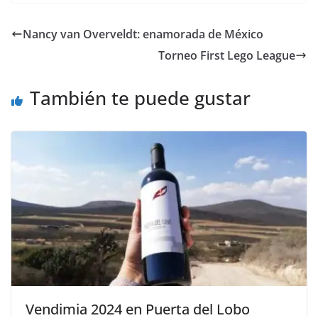
Nancy van Overveldt: enamorada de México
Torneo First Lego League
También te puede gustar
Vendimia 2024 en Puerta del Lobo