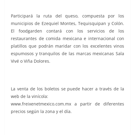
Participará la ruta del queso, compuesta por los
municipios de Ezequiel Montes, Tequisquipan y Colón.
El foodgarden contará con los servicios de los
restaurantes de comida mexicana e internacional con
platillos que podrán maridar con los excelentes vinos
espumosos y tranquilos de las marcas mexicanas Sala
Vivé o Viña Dolores.
La venta de los boletos se puede hacer a través de la
web de la vinícola:
www.freixenetmexico.com.mx a partir de diferentes
precios según la zona y el día.