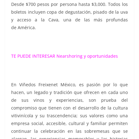
Desde $700 pesos por persona hasta $3,000. Todos los
boletos incluyen copa de degustación, pisado de la uva
y acceso a la Cava, una de las más profundas
de América.
TE PUEDE INTERESAR
Nearshoring y oportunidades
En Viñedos Freixenet México, es pasión por lo que
hacen, un legado y tradición que ofrecen en cada uno
de sus vinos y experiencias, son prueba del
compromiso que tienen con el desarrollo de la cultura
vitivinícola y su trascendencia; sus valores como una
empresa social, accesible, cultural y familiar permiten
continuar la celebración en las sobremesas que se
alargan, las experiencias memorables y las historias