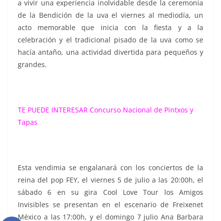
a vivir una experiencia inolvidable desde la ceremonia
de la Bendición de la uva el viernes al mediodía, un
acto memorable que inicia con la fiesta y a la
celebración y el tradicional pisado de la uva como se
hacía antaño, una actividad divertida para pequeños y
grandes.
TE PUEDE INTERESAR
Concurso Nacional de Pintxos y
Tapas
Esta vendimia se engalanará con los conciertos de la
reina del pop FEY, el viernes 5 de julio a las 20:00h, el
sábado 6 en su gira Cool Love Tour los Amigos
Invisibles se presentan en el escenario de Freixenet
México a las 17:00h, y el domingo 7 julio Ana Barbara