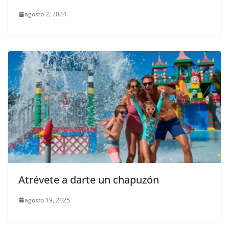
agosto 2, 2024
Atrévete a darte un chapuzón
agosto 19, 2025