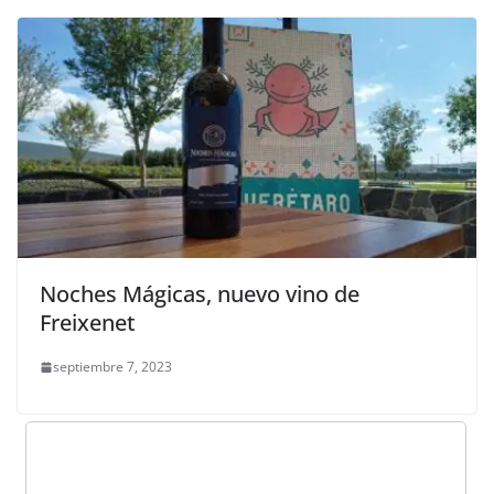
Noches Mágicas, nuevo vino de
Freixenet
septiembre 7, 2023