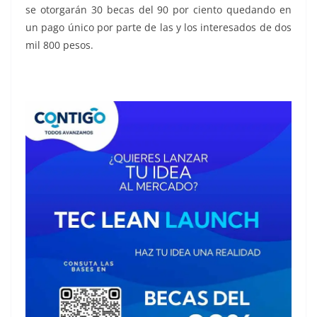
se otorgarán 30 becas del 90 por ciento quedando en
un pago único por parte de las y los interesados de dos
mil 800 pesos.