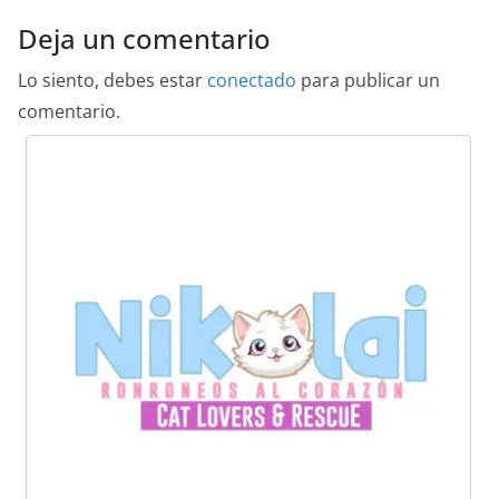
Deja un comentario
Lo siento, debes estar
conectado
para publicar un
comentario.