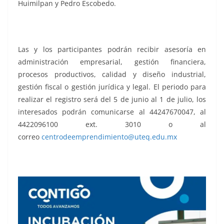
Huimilpan y Pedro Escobedo.
Las y los participantes podrán recibir asesoría en
administración empresarial, gestión financiera,
procesos productivos, calidad y diseño industrial,
gestión fiscal o gestión jurídica y legal. El periodo para
realizar el registro será del 5 de junio al 1 de julio, los
interesados podrán comunicarse al 44247670047, al
4422096100 ext. 3010 o al
correo
centrodeemprendimiento@uteq.edu.mx