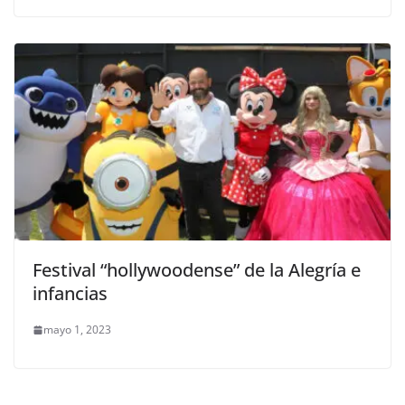
Festival “hollywoodense” de la Alegría e
infancias
mayo 1, 2023