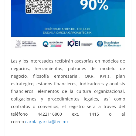
Las y los interesados recibirán asesorías en modelos de
negocios, herramientas, patrones de modelo de
negocio, filosofía empresarial, OKR, KPI´s, plan
estratégico, estados financieros, indicadores y análisis
financieros, elementos de la cultura organizacional,
obligaciones y procedimientos legales, así como
contratos o convenios; el registro será a través del
teléfono 4422116800 ext. 1415 o al
correo
carola.garcia@tec.mx