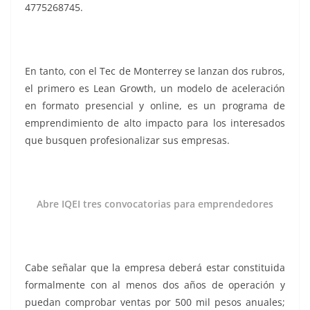
4775268745.
En tanto, con el Tec de Monterrey se lanzan dos rubros,
el primero es Lean Growth, un modelo de aceleración
en formato presencial y online, es un programa de
emprendimiento de alto impacto para los interesados
que busquen profesionalizar sus empresas.
Abre IQEI tres convocatorias para emprendedores
Cabe señalar que la empresa deberá estar constituida
formalmente con al menos dos años de operación y
puedan comprobar ventas por 500 mil pesos anuales;