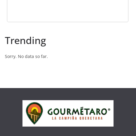
Trending
Sorry. No data so far.