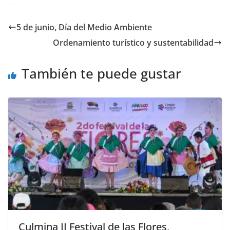
5 de junio, Día del Medio Ambiente
Ordenamiento turístico y sustentabilidad
También te puede gustar
Culmina II Festival de las Flores,