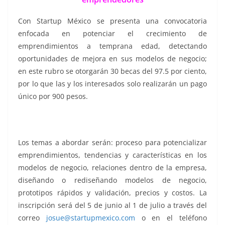
Con Startup México se presenta una convocatoria
enfocada en potenciar el crecimiento de
emprendimientos a temprana edad, detectando
oportunidades de mejora en sus modelos de negocio;
en este rubro se otorgarán 30 becas del 97.5 por ciento,
por lo que las y los interesados solo realizarán un pago
único por 900 pesos.
Los temas a abordar serán: proceso para potencializar
emprendimientos, tendencias y características en los
modelos de negocio, relaciones dentro de la empresa,
diseñando o rediseñando modelos de negocio,
prototipos rápidos y validación, precios y costos. La
inscripción será del 5 de junio al 1 de julio a través del
correo
josue@startupmexico.com
o en el teléfono