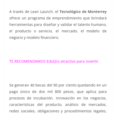
A través de Lean Launch, el
Tecnológico de Monterrey
ofrece un programa de emprendimiento que brindará
herramientas para diseñar y validar el talento humano,
el producto o servicio, el mercado, el modelo de
negocio y modelo financiero.
TE RECOMENDAMOS
EdoQro atractivo para invertir
Se generan 40 becas del 90 por ciento quedando en un
pago único de dos mil 800 pesos, que aplica para
procesos de incubación, innovación en los negocios,
características del producto, análisis de mercados,
redes sociales, obligaciones y procedimientos legales,