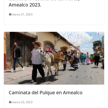
Amealco 2023.
marzo 21, 2023
Caminata del Pulque en Amealco
marzo 23, 2023