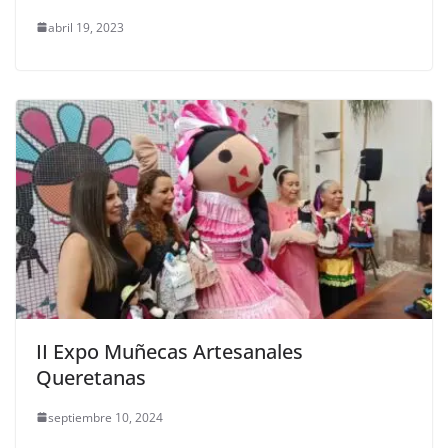
abril 19, 2023
II Expo Muñecas Artesanales
Queretanas
septiembre 10, 2024