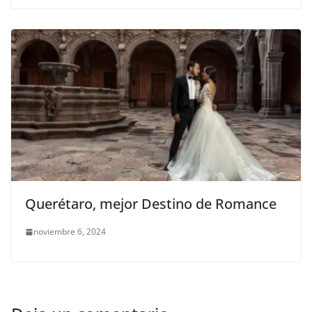
Querétaro, mejor Destino de Romance
noviembre 6, 2024