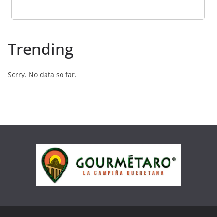
Trending
Sorry. No data so far.