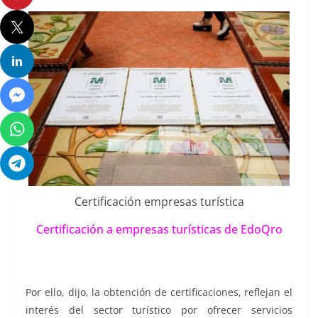
Certificación empresas turística
Certificación a empresas turísticas de EdoQro
Por ello, dijo, la obtención de certificaciones, reflejan el
interés del sector turístico por ofrecer servicios