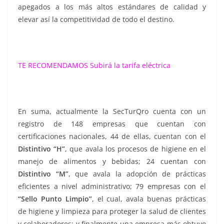
apegados a los más altos estándares de calidad y
elevar así la competitividad de todo el destino.
TE RECOMENDAMOS
Subirá la tarifa eléctrica
En suma, actualmente la SecTurQro cuenta con un
registro de 148 empresas que cuentan con
certificaciones nacionales, 44 de ellas, cuentan con el
Distintivo “H”
, que avala los procesos de higiene en el
manejo de alimentos y bebidas; 24 cuentan con
Distintivo “M”
, que avala la adopción de prácticas
eficientes a nivel administrativo; 79 empresas con el
“Sello Punto Limpio”
, el cual, avala buenas prácticas
de higiene y limpieza para proteger la salud de clientes
y colaboradores; y finalmente una empresa más obtuvo