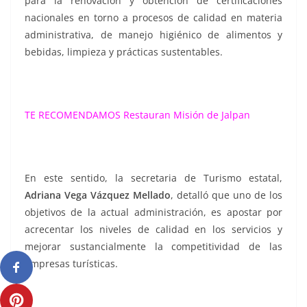
para la renovación y obtención de certificaciones
nacionales en torno a procesos de calidad en materia
administrativa, de manejo higiénico de alimentos y
bebidas, limpieza y prácticas sustentables.
TE RECOMENDAMOS
Restauran Misión de Jalpan
En este sentido, la secretaria de Turismo estatal,
Adriana Vega Vázquez Mellado
, detalló que uno de los
objetivos de la actual administración, es apostar por
acrecentar los niveles de calidad en los servicios y
mejorar sustancialmente la competitividad de las
empresas turísticas.