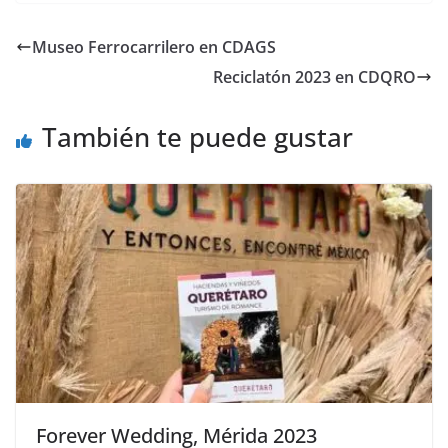
Museo Ferrocarrilero en CDAGS
Reciclatón 2023 en CDQRO
También te puede gustar
Forever Wedding, Mérida 2023