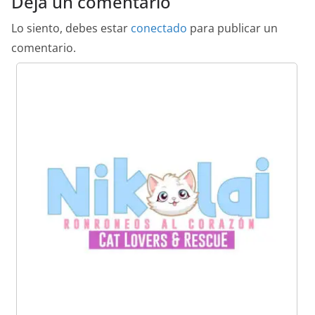
Deja un comentario
Lo siento, debes estar
conectado
para publicar un
comentario.