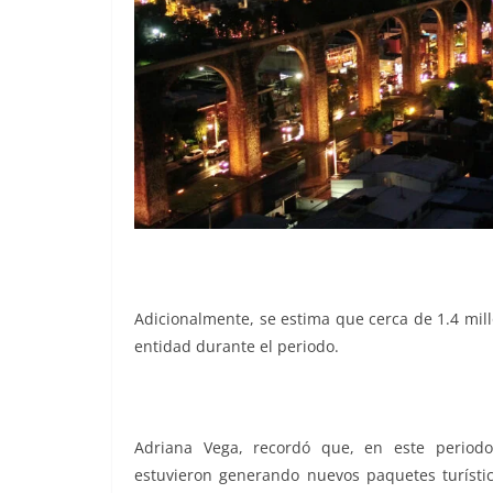
Adicionalmente, se estima que cerca de 1.4 millo
entidad durante el periodo.
Adriana Vega, recordó que, en este periodo
estuvieron generando nuevos paquetes turíst