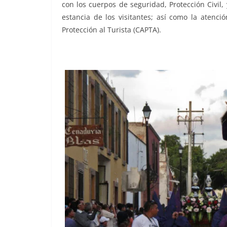
con los cuerpos de seguridad, Protección Civil,
estancia de los visitantes; así como la atenció
Protección al Turista (CAPTA).