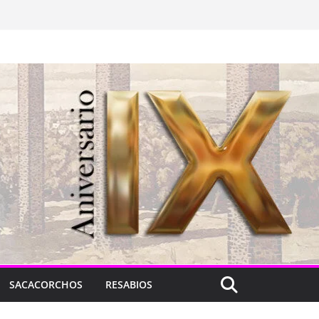
SACACORCHOS
RESABIOS