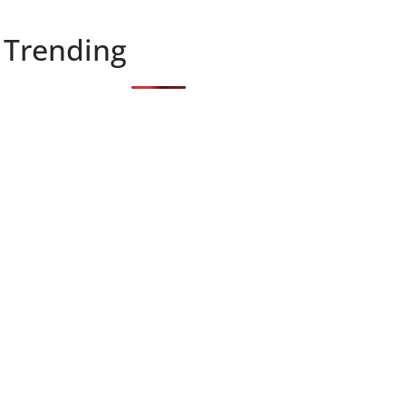
Trending