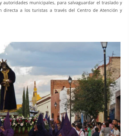
 y autoridades municipales, para salvaguardar el traslado y
n directa a los turistas a través del Centro de Atención y