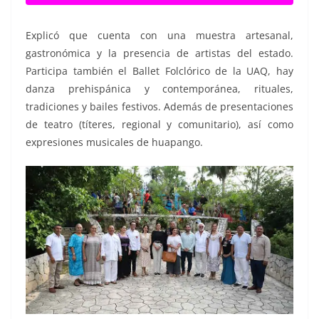
Explicó que cuenta con una muestra artesanal,
gastronómica y la presencia de artistas del estado.
Participa también el Ballet Folclórico de la UAQ, hay
danza prehispánica y contemporánea, rituales,
tradiciones y bailes festivos. Además de presentaciones
de teatro (títeres, regional y comunitario), así como
expresiones musicales de huapango.