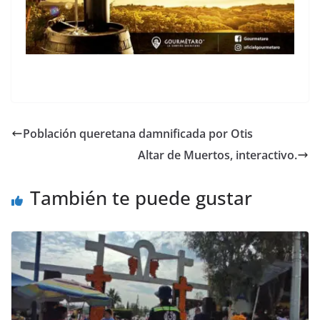
Población queretana damnificada por Otis
Altar de Muertos, interactivo.
También te puede gustar