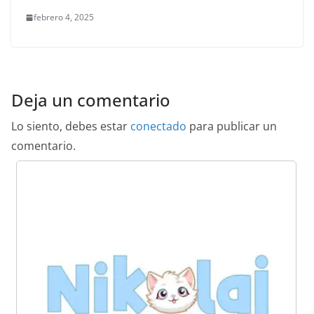
febrero 4, 2025
Deja un comentario
Lo siento, debes estar
conectado
para publicar un
comentario.