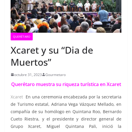
QUERÉTARO
Xcaret y su “Dia de
Muertos”
octubre 31, 2023
Gourmetaro
Querétaro muestra su riqueza turística en Xcaret
Xcaret
En una ceremonia encabezada por la secretaria
de Turismo estatal, Adriana Vega Vázquez Mellado, en
compañía de su homólogo en Quintana Roo, Bernardo
Cueto Riestra, y el presidente y director general de
Grupo Xcaret, Miguel Quintana Pali, inició la