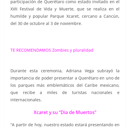
participación de Querétaro como estado invitado en el
XVII Festival de Vida y Muerte, que se realiza en el
humilde y popular Parque Xcaret, cercano a Cancún,
del 30 de octubre al 3 de noviembre.
TE RECOMENDAMOS
Zombies y pluralidad
Durante esta ceremonia, Adriana Vega subrayó la
importancia de poder presentar a Querétaro en uno de
los parques más emblemáticos del Caribe mexicano,
que recibe a miles de turistas nacionales e
internacionales.
Xcaret y su “Dia de Muertos”
“A partir de hoy, nuestro estado estará presentando en