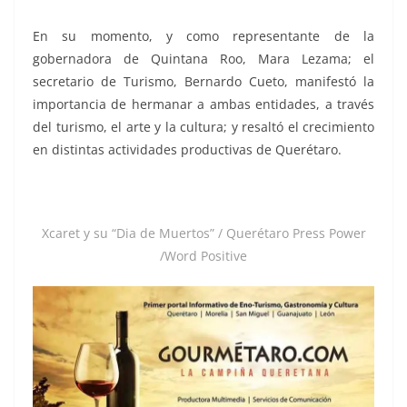
En su momento, y como representante de la
gobernadora de Quintana Roo, Mara Lezama; el
secretario de Turismo, Bernardo Cueto, manifestó la
importancia de hermanar a ambas entidades, a través
del turismo, el arte y la cultura; y resaltó el crecimiento
en distintas actividades productivas de Querétaro.
Xcaret y su “Dia de Muertos” / Querétaro Press Power
/Word Positive