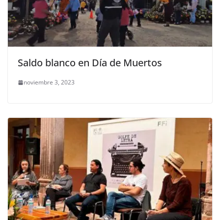
Saldo blanco en Día de Muertos
noviembre 3, 2023