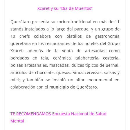
Xcaret y su “Dia de Muertos”
Querétaro presenta su cocina tradicional en más de 11
stands instalados a lo largo del parque, y un grupo de
10 chefs colabora con platillos de gastronomía
queretana en los restaurantes de los hoteles del Grupo
Xcaret; además de la venta de artesanías como
bordados en tela, cerámica, talabartería, cestería,
bolsas artesanales, mascadas, dulces típicos de Bernal,
artículos de chocolate, quesos, vinos cervezas, salsas y
miel; y también se instaló un altar monumental en
colaboración con el
municipio de Querétaro
.
TE RECOMENDAMOS
Encuesta Nacional de Salud
Mental