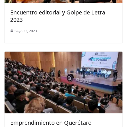
Encuentro editorial y Golpe de Letra
2023
mayo 22, 2023
Emprendimiento en Querétaro