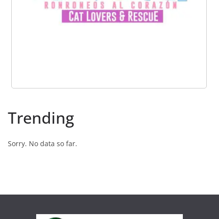
Trending
Sorry. No data so far.