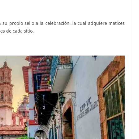
su propio sello a la celebración, la cual adquiere matices
es de cada sitio.