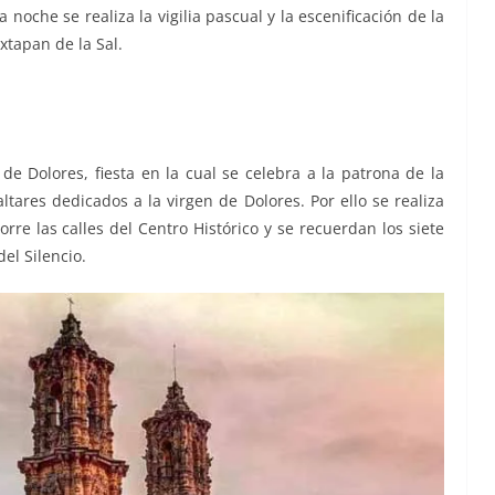
a noche se realiza la vigilia pascual y la escenificación de la
xtapan de la Sal.
e Dolores, fiesta en la cual se celebra a la patrona de la
ltares dedicados a la virgen de Dolores. Por ello se realiza
rre las calles del Centro Histórico y se recuerdan los siete
el Silencio.