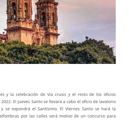
s y la celebración de Via crusis y el resto de los oficios
022. El Jueves Santo se llevará a cabo el oficio de lavatorio
s y se expondrá el Santísimo. El Viernes Santo se hará la
 alfombras por las calles será motivo de un concurso para