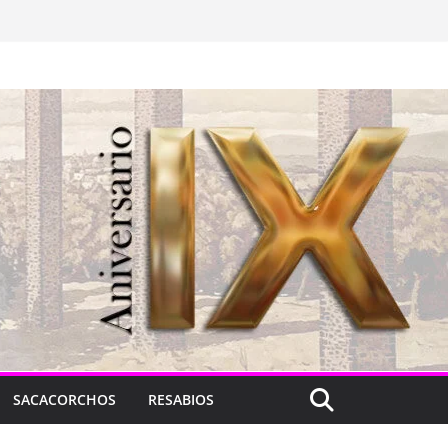
SACACORCHOS
RESABIOS