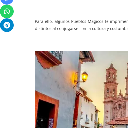
Para ello, algunos Pueblos Mágicos le imprimen 
distintos al conjugarse con la cultura y costumbr