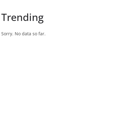
Trending
Sorry. No data so far.