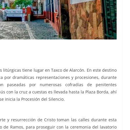
túrgicas tiene lugar en Taxco de Alarcón. En este destino
za por dramáticas representaciones y procesiones, durante
 son paseadas por numerosas cofradías de penitentes
s con la cruz a cuestas es llevada hasta la Plaza Borda, ahí
e inicia la Procesión del Silencio.
te y resurrección de Cristo toman las calles durante esta
 de Ramos, para proseguir con la ceremonia del lavatorio