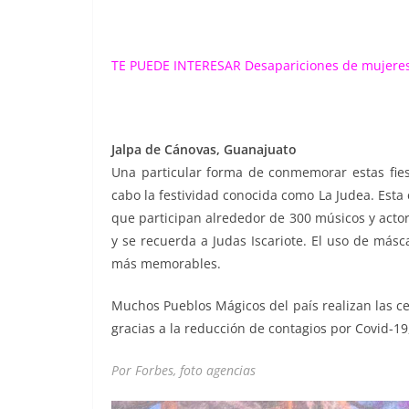
TE PUEDE INTERESAR
Desapariciones de mujere
Jalpa de Cánovas, Guanajuato
Una particular forma de conmemorar estas fiest
cabo la festividad conocida como La Judea. Esta e
que participan alrededor de 300 músicos y actor
y se recuerda a Judas Iscariote. El uso de másc
más memorables.
Muchos Pueblos Mágicos del país realizan las ce
gracias a la reducción de contagios por Covid-19
Por Forbes, foto agencias