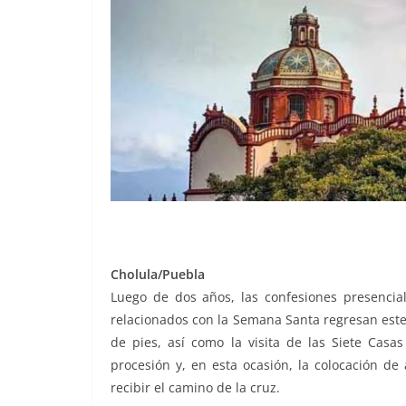
Cholula/Puebla
Luego de dos años, las confesiones presenciale
relacionados con la Semana Santa regresan este 2
de pies, así como la visita de las Siete Casa
procesión y, en esta ocasión, la colocación de
recibir el camino de la cruz.