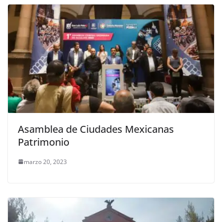
Asamblea de Ciudades Mexicanas
Patrimonio
marzo 20, 2023