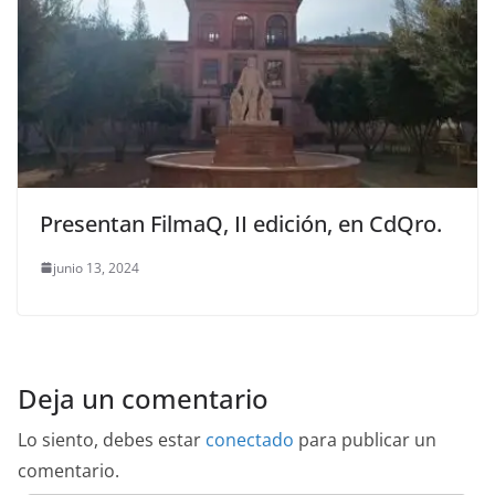
Presentan FilmaQ, II edición, en CdQro.
junio 13, 2024
Deja un comentario
Lo siento, debes estar
conectado
para publicar un
comentario.