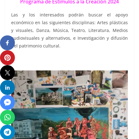
Programa de Estímulos a la Creación 2024
Las y los interesados podrán buscar el apoyo
económico en las siguientes disciplinas: Artes plásticas
y visuales, Danza, Música, Teatro, Literatura, Medios
audiovisuales y alternativos, e Investigación y difusión
del patrimonio cultural.