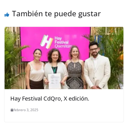
También te puede gustar
Hay Festival CdQro, X edición.
febrero 3, 2025