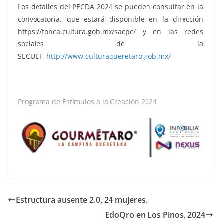
Los detalles del PECDA 2024 se pueden consultar en la
convocatoria, que estará disponible en la dirección
https://fonca.cultura.gob.mx/sacpc/ y en las redes
sociales de la
SECULT,
http://www.culturaqueretaro.gob.mx/
Programa de Estímulos a la Creación 2024
Estructura ausente 2.0, 24 mujeres.
EdoQro en Los Pinos, 2024