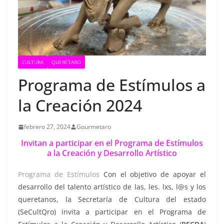
CULTURA
QUERÉTARO
Programa de Estímulos a
la Creación 2024
febrero 27, 2024
Gourmetaro
Invitan a participar en el Programa de Estímulos
a la Creación y Desarrollo Artístico
Programa de Estímulos
Con el objetivo de apoyar el
desarrollo del talento artístico de las, les. lxs, l@s y los
queretanos, la Secretaría de Cultura del estado
(SeCultQro) invita a participar en el Programa de