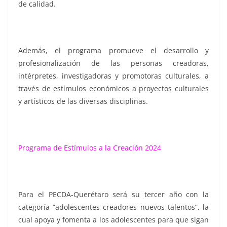
de calidad.
Además, el programa promueve el desarrollo y
profesionalización de las personas creadoras,
intérpretes, investigadoras y promotoras culturales, a
través de estímulos económicos a proyectos culturales
y artísticos de las diversas disciplinas.
Programa de Estímulos a la Creación 2024
Para el PECDA-Querétaro será su tercer año con la
categoría “adolescentes creadores nuevos talentos”, la
cual apoya y fomenta a los adolescentes para que sigan