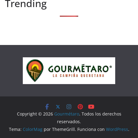
Trending
Copyright © 2026
Gourmétaro
. Todos los derechos
reservados.
Tema:
ColorMag
por ThemeGrill. Funciona con
WordPress
.