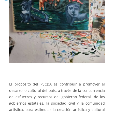
El propósito del PECDA es contribuir a promover el
desarrollo cultural del país, a través de la concurrencia
de esfuerzos y recursos del gobierno federal, de los
gobiernos estatales, la sociedad civil y la comunidad
artística, para estimular la creación artística y cultural