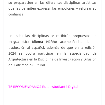
su preparación en las diferentes disciplinas artísticas
que les permiten expresar las emociones y reforzar su
confianza.
En todas las disciplinas se recibirán propuestas en
lengua (sic)
Idioma Ñäñho
acompañadas de su
traducción al español, además de que en la edición
2024 se podrá participar en la especialidad de
Arquitectura en la Disciplina de Investigación y Difusión
del Patrimonio Cultural.
TE RECOMENDAMOS
Ruta estudiantil Digital