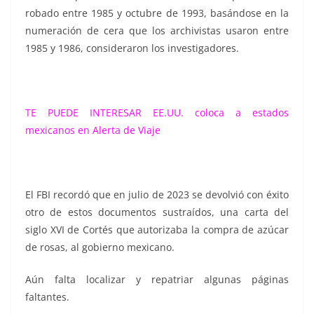
robado entre 1985 y octubre de 1993, basándose en la
numeración de cera que los archivistas usaron entre
1985 y 1986, consideraron los investigadores.
TE PUEDE INTERESAR
EE.UU. coloca a estados
mexicanos en Alerta de Viaje
El FBI recordó que en julio de 2023 se devolvió con éxito
otro de estos documentos sustraídos, una carta del
siglo XVI de Cortés que autorizaba la compra de azúcar
de rosas, al gobierno mexicano.
Aún falta localizar y repatriar algunas páginas
faltantes.