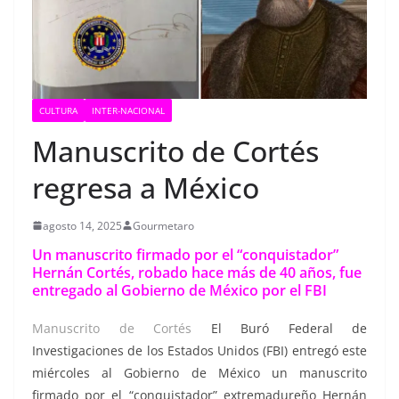
CULTURA
INTER-NACIONAL
Manuscrito de Cortés
regresa a México
agosto 14, 2025
Gourmetaro
Un manuscrito firmado por el “conquistador”
Hernán Cortés, robado hace más de 40 años, fue
entregado al Gobierno de México por el FBI
Manuscrito de Cortés
El Buró Federal de
Investigaciones de los Estados Unidos (FBI) entregó este
miércoles al Gobierno de México un manuscrito
firmado por el “conquistador” extremadureño Hernán