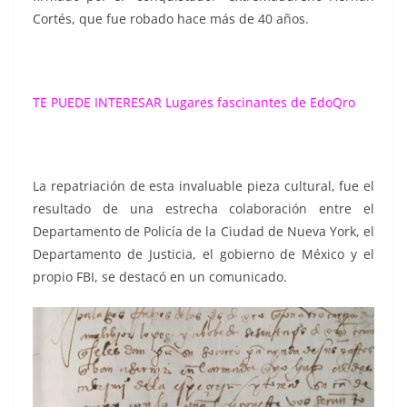
Cortés, que fue robado hace más de 40 años.
TE PUEDE INTERESAR
Lugares fascinantes de EdoQro
La repatriación de esta invaluable pieza cultural, fue el
resultado de una estrecha colaboración entre el
Departamento de Policía de la Ciudad de Nueva York, el
Departamento de Justicia, el gobierno de México y el
propio FBI, se destacó en un comunicado.