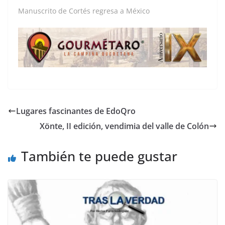
Manuscrito de Cortés regresa a México
Lugares fascinantes de EdoQro
Xönte, II edición, vendimia del valle de Colón
También te puede gustar