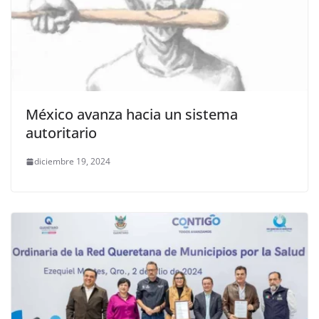
México avanza hacia un sistema
autoritario
diciembre 19, 2024