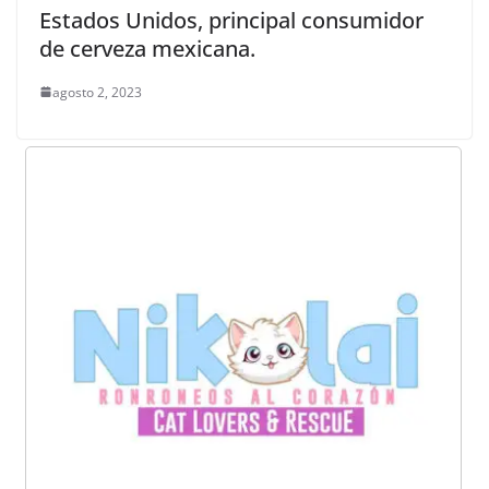
Estados Unidos, principal consumidor
de cerveza mexicana.
agosto 2, 2023