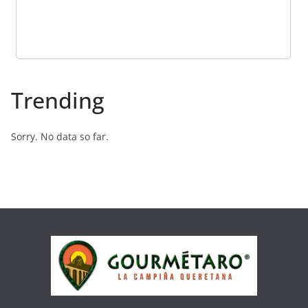
Trending
Sorry. No data so far.