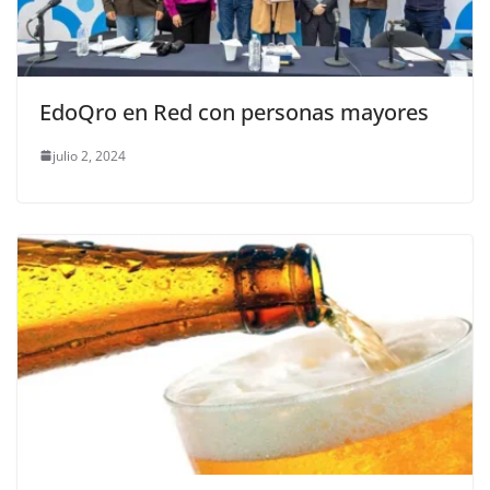
EdoQro en Red con personas mayores
julio 2, 2024