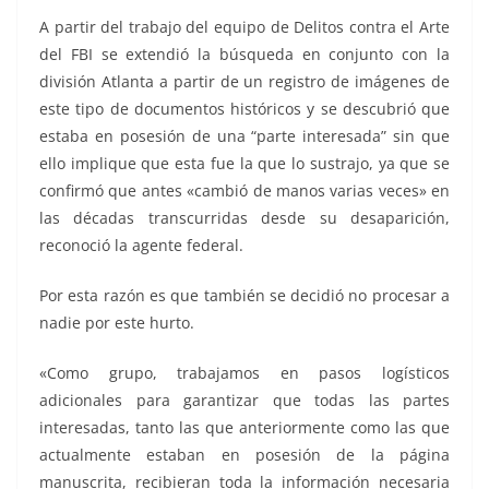
A partir del trabajo del equipo de Delitos contra el Arte
del FBI se extendió la búsqueda en conjunto con la
división Atlanta a partir de un registro de imágenes de
este tipo de documentos históricos y se descubrió que
estaba en posesión de una “parte interesada” sin que
ello implique que esta fue la que lo sustrajo, ya que se
confirmó que antes «cambió de manos varias veces» en
las décadas transcurridas desde su desaparición,
reconoció la agente federal.
Por esta razón es que también se decidió no procesar a
nadie por este hurto.
«Como grupo, trabajamos en pasos logísticos
adicionales para garantizar que todas las partes
interesadas, tanto las que anteriormente como las que
actualmente estaban en posesión de la página
manuscrita, recibieran toda la información necesaria