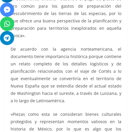
oro común para los gastos de preparación del
descubrimiento de las tierras de las especias, por lo
que ofrece una buena perspectiva de la planificación y
preparación para territorios inexplorados en aquella
época».
De acuerdo con la agencia norteamericana, el
documento tiene importancia histórica porque contiene
un relato completo de los detalles logísticos y de
planificación relacionados con el viaje de Cortés a lo
que eventualmente se convertiría en el territorio de
Nueva España que se extendía desde el actual estado
de Washington hacia el sureste, a través de Luisiana, y
a lo largo de Latinoamérica.
«Piezas como esta se consideran bienes culturales
protegidos y representan momentos valiosos en la
historia de México, por lo que es algo que los