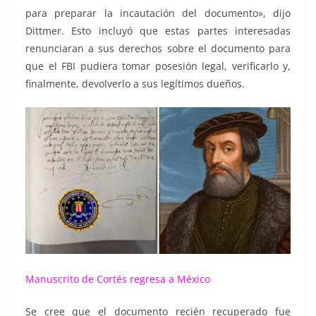
para preparar la incautación del documento», dijo
Dittmer. Esto incluyó que estas partes interesadas
renunciaran a sus derechos sobre el documento para
que el FBI pudiera tomar posesión legal, verificarlo y,
finalmente, devolverlo a sus legítimos dueños.
Manuscrito de Cortés regresa a México
Se cree que el documento recién recuperado fue