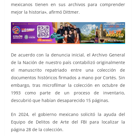
mexicanos tienen en sus archivos para comprender
mejor la historia», afirmó Dittmer.
De acuerdo con la denuncia inicial, el Archivo General
de la Nación de nuestro país contabilizó originalmente
el manuscrito repatriado entre una colección de
documentos históricos firmados a mano por Cortés. Sin
embargo, tras microfilmar la colección en octubre de
1993 como parte de un proceso de inventario,
descubrió que habían desaparecido 15 páginas.
En 2024, el gobierno mexicano solicitó la ayuda del
Equipo de Delitos de Arte del FBI para localizar la
página 28 de la colección.