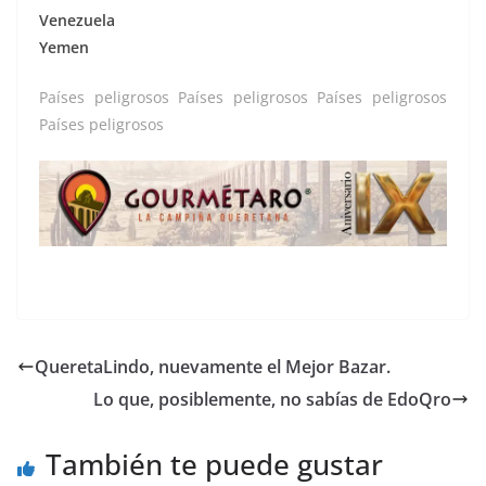
Venezuela
Yemen
Países peligrosos Países peligrosos Países peligrosos
Países peligrosos
QueretaLindo, nuevamente el Mejor Bazar.
Lo que, posiblemente, no sabías de EdoQro
También te puede gustar