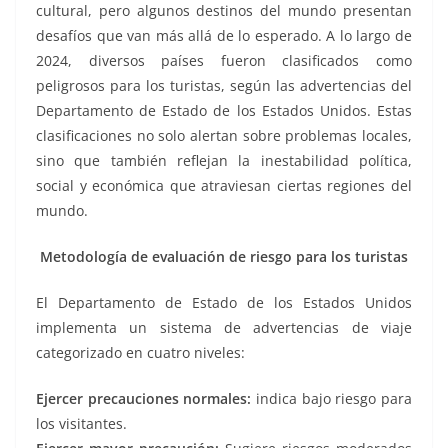
cultural, pero algunos destinos del mundo presentan
desafíos que van más allá de lo esperado. A lo largo de
2024, diversos países fueron clasificados como
peligrosos para los turistas, según las advertencias del
Departamento de Estado de los Estados Unidos. Estas
clasificaciones no solo alertan sobre problemas locales,
sino que también reflejan la inestabilidad política,
social y económica que atraviesan ciertas regiones del
mundo.
Metodología de evaluación de riesgo para los turistas
El Departamento de Estado de los Estados Unidos
implementa un sistema de advertencias de viaje
categorizado en cuatro niveles:
Ejercer precauciones normales:
indica bajo riesgo para
los visitantes.