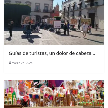
Guías de turistas, un dolor de cabeza…
marzo 25, 2024