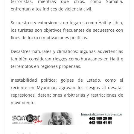
terroristas, mientras que otros, como Somalia,
enfrentan altos índices de violencia civil.
Secuestros y extorsiones: en lugares como Haití y Libia,
los turistas son objetivos frecuentes de secuestros con
fines de lucro o motivaciones políticas.
Desastres naturales y climáticos: algunas advertencias
también consideran riesgos como huracanes en Haití o
terremotos en regiones propensas.
Inestabilidad política: golpes de Estado, como el
reciente en Myanmar, agravan los riesgos al desatar
represiones, detenciones arbitrarias y restricciones de
movimiento.