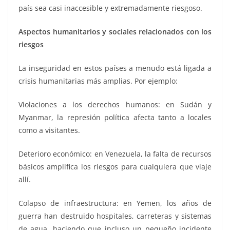
país sea casi inaccesible y extremadamente riesgoso.
Aspectos humanitarios y sociales relacionados con los
riesgos
La inseguridad en estos países a menudo está ligada a
crisis humanitarias más amplias. Por ejemplo:
Violaciones a los derechos humanos: en Sudán y
Myanmar, la represión política afecta tanto a locales
como a visitantes.
Deterioro económico: en Venezuela, la falta de recursos
básicos amplifica los riesgos para cualquiera que viaje
allí.
Colapso de infraestructura: en Yemen, los años de
guerra han destruido hospitales, carreteras y sistemas
de agua, haciendo que incluso un pequeño incidente