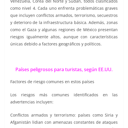
Venezuela, Corea del Norte y Sudán, todos clasificados
como nivel 4. Cada uno enfrenta problemáticas graves
que incluyen conflictos armados, terrorismo, secuestros
y deterioro de la infraestructura básica. Además, zonas
como el Gaza y algunas regiones de México presentan
riesgos igualmente altos, aunque con características
únicas debido a factores geográficos y políticos.
Países peligrosos para turistas, según EE.UU.
Factores de riesgo comunes en estos países
Los riesgos más comunes identificados en las
advertencias incluyen:
Conflictos armados y terrorismo: países como Siria y
Afganistán lidian con amenazas constantes de ataques