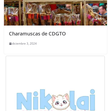
Charamuscas de CDGTO
diciembre 3, 2024