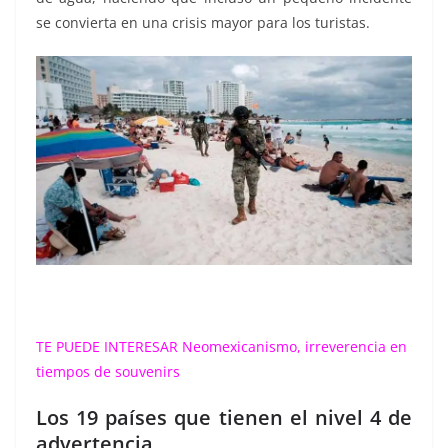
se convierta en una crisis mayor para los turistas.
TE PUEDE INTERESAR
Neomexicanismo, irreverencia en
tiempos de souvenirs
Los 19 países que tienen el nivel 4 de
advertencia