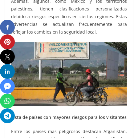
Además, algunos, como México y los territorios
palestinos, tienen clasificaciones personalizadas
debido a riesgos específicos en ciertas regiones. Estas
advertencias se actualizan frecuentemente para
reflejar los cambios en la seguridad local.
Lista de países con mayores riesgos para los visitantes
Entre los países más peligrosos destacan Afganistán,