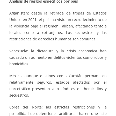
Análisis de riesgos específicos por país
Afganistán: desde la retirada de tropas de Estados
Unidos en 2021, el país ha visto un recrudecimiento de
la violencia bajo el régimen Talibán, afectando tanto a
locales como a extranjeros. Los secuestros y las
restricciones de derechos humanos son comunes.
Venezuela: la dictadura y la crisis económica han
causado un aumento en delitos violentos como robos y
homicidios.
México: aunque destinos como Yucatán permanecen
relativamente seguros, estados afectados por el
narcotráfico presentan altos índices de homicidios y
secuestros.
Corea del Norte: las estrictas restricciones y la
posibilidad de detenciones arbitrarias hacen que este