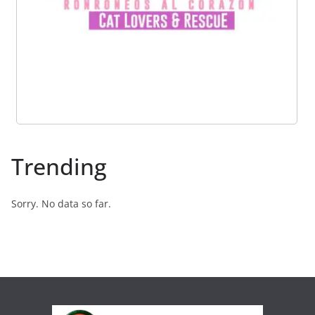
Trending
Sorry. No data so far.