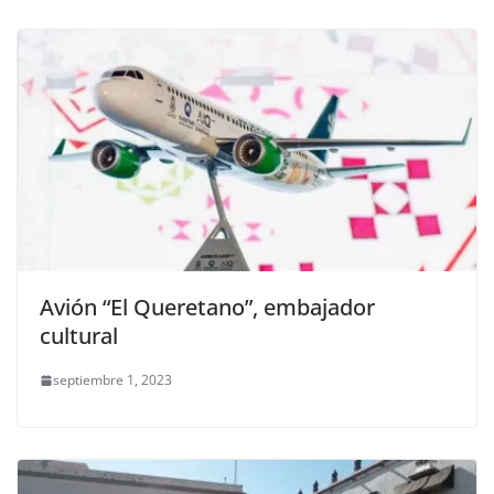
Avión “El Queretano”, embajador
cultural
septiembre 1, 2023