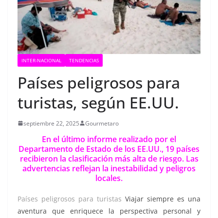
INTER-NACIONAL
TENDENCIAS
Países peligrosos para
turistas, según EE.UU.
septiembre 22, 2025
Gourmetaro
En el último informe realizado por el
Departamento de Estado de los EE.UU., 19 países
recibieron la clasificación más alta de riesgo. Las
advertencias reflejan la inestabilidad y peligros
locales.
Países peligrosos para turistas
Viajar siempre es una
aventura que enriquece la perspectiva personal y