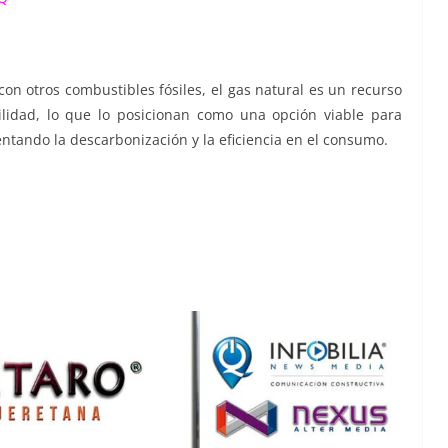
 otros combustibles fósiles, el gas natural es un recurso
ilidad, lo que lo posicionan como una opción viable para
mentando la descarbonización y la eficiencia en el consumo.