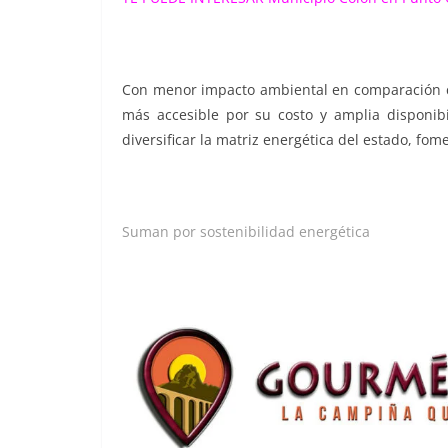
Con menor impacto ambiental en comparación con
más accesible por su costo y amplia disponib
diversificar la matriz energética del estado, fo
Suman por sostenibilidad energética