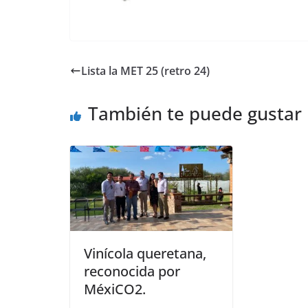
Lista la MET 25 (retro 24)
También te puede gustar
Vinícola queretana,
reconocida por
MéxiCO2.