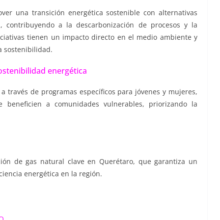
ver una transición energética sostenible con alternativas
, contribuyendo a la descarbonización de procesos y la
ciativas tienen un impacto directo en el medio ambiente y
 sostenibilidad.
stenibilidad energética
 a través de programas específicos para jóvenes y mujeres,
e beneficien a comunidades vulnerables, priorizando la
ión de gas natural clave en Querétaro, que garantiza un
ciencia energética en la región.
 Q