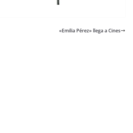
«Emilia Pérez» llega a Cines