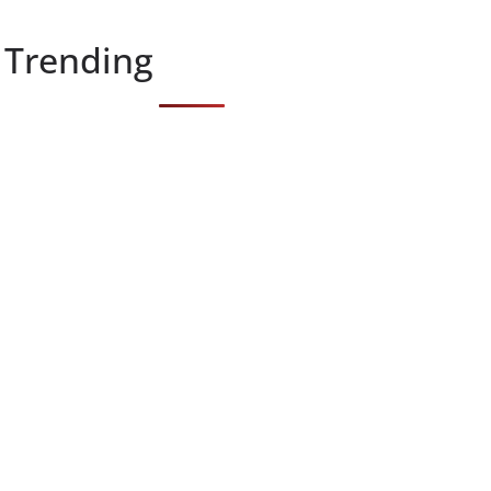
Trending