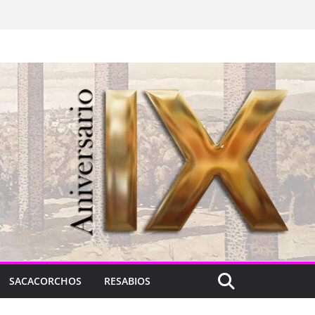
SACACORCHOS
RESABIOS