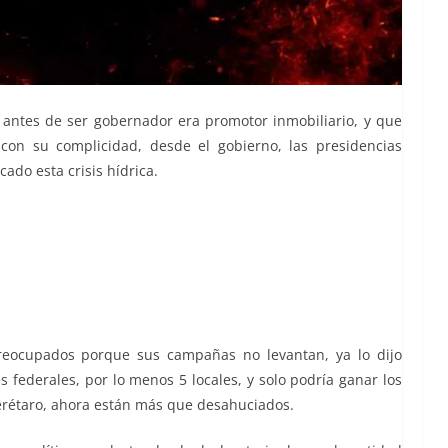
 antes de ser gobernador era promotor inmobiliario, y que
con su complicidad, desde el gobierno, las presidencias
ado esta crisis hídrica.
preocupados porque sus campañas no levantan, ya lo dijo
federales, por lo menos 5 locales, y solo podría ganar los
rétaro, ahora están más que desahuciados.