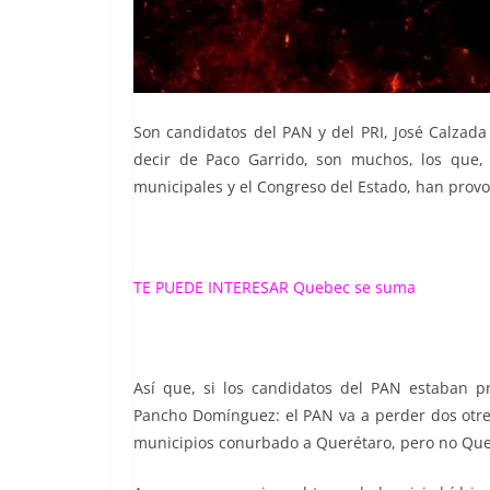
Son candidatos del PAN y del PRI, José Calzada
decir de Paco Garrido, son muchos, los que, 
municipales y el Congreso del Estado, han provoc
TE PUEDE INTERESAR
Quebec se suma
Así que, si los candidatos del PAN estaban 
Pancho Domínguez: el PAN va a perder dos otres 
municipios conurbado a Querétaro, pero no Que