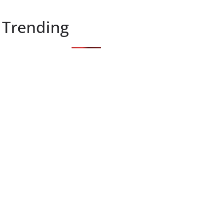
Trending