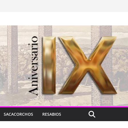
SACACORCHOS
RESABIOS