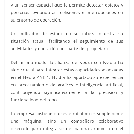
y un sensor espacial que le permite detectar objetos y
personas, evitando así colisiones e interrupciones en
su entorno de operación.
Un indicador de estado en su cabeza muestra su
situación actual, facilitando el seguimiento de sus
actividades y operación por parte del propietario.
Del mismo modo, la alianza de Neura con Nvidia ha
sido crucial para integrar estas capacidades avanzadas
en el Neura 4NE-1. Nvidia ha aportado su experiencia
en procesamiento de gráficos e inteligencia artificial,
contribuyendo significativamente a la precisión y
funcionalidad del robot.
La empresa sostiene que este robot no es simplemente
una máquina, sino un compañero colaborativo
diseñado para integrarse de manera armónica en el