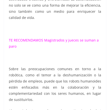
no solo se ve como una forma de mejorar la eficiencia,
sino también como un medio para enriquecer la
calidad de vida.
TE RECOMENDAMOS
Magistrados y jueces se suman a
paro
Sobre las preocupaciones comunes en torno a la
robótica, como el temor a la deshumanización o la
pérdida de empleos, puede que los robots humanoides
estén enfocados más en la colaboración y la
complementariedad con los seres humanos, en lugar
de sustituirlos.