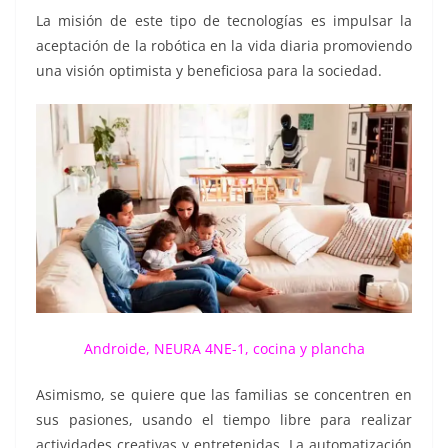
La misión de este tipo de tecnologías es impulsar la
aceptación de la robótica en la vida diaria promoviendo
una visión optimista y beneficiosa para la sociedad.
Androide, NEURA 4NE-1, cocina y plancha
Asimismo, se quiere que las familias se concentren en
sus pasiones, usando el tiempo libre para realizar
actividades creativas y entretenidas. La automatización