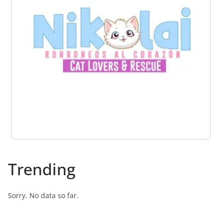
Trending
Sorry. No data so far.