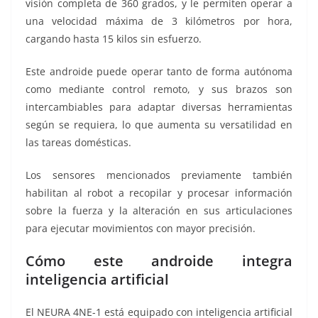
visión completa de 360 grados, y le permiten operar a
una velocidad máxima de 3 kilómetros por hora,
cargando hasta 15 kilos sin esfuerzo.
Este androide puede operar tanto de forma autónoma
como mediante control remoto, y sus brazos son
intercambiables para adaptar diversas herramientas
según se requiera, lo que aumenta su versatilidad en
las tareas domésticas.
Los sensores mencionados previamente también
habilitan al robot a recopilar y procesar información
sobre la fuerza y la alteración en sus articulaciones
para ejecutar movimientos con mayor precisión.
Cómo este androide integra
inteligencia artificial
El NEURA 4NE-1 está equipado con inteligencia artificial