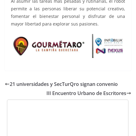
Al asumir las tareas más pesadas y rutinarias, el robot
permite a las personas liberar su potencial creativo,
fomentar el bienestar personal y disfrutar de una
mayor libertad para explorar sus pasiones.
21 universidades y SecTurQro signan convenio
III Encuentro Urbano de Escritores