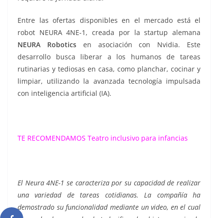
Entre las ofertas disponibles en el mercado está el
robot NEURA 4NE-1, creada por la startup alemana
NEURA Robotics
en asociación con Nvidia. Este
desarrollo busca liberar a los humanos de tareas
rutinarias y tediosas en casa, como planchar, cocinar y
limpiar, utilizando la avanzada tecnología impulsada
con inteligencia artificial (IA).
TE RECOMENDAMOS
Teatro inclusivo para infancias
El Neura 4NE-1 se caracteriza por su capacidad de realizar
una variedad de tareas cotidianas. La compañía ha
demostrado su funcionalidad mediante un video, en el cual