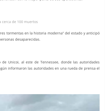
a cerca de 100 muertos
es tormentas en la historia moderna” del estado y anticipó
personas desaparecidas.
 de Unicoi, al este de Tennessee, donde las autoridades
gún informaron las autoridades en una rueda de prensa el