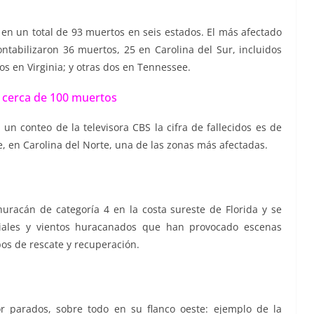
ba en un total de 93 muertos en seis estados. El más afectado
ntabilizaron 36 muertos, 25 en Carolina del Sur, incluidos
os en Virginia; y otras dos en Tennessee.
 cerca de 100 muertos
n conteo de la televisora CBS la cifra de fallecidos es de
 en Carolina del Norte, una de las zonas más afectadas.
uracán de categoría 4 en la costa sureste de Florida y se
nciales y vientos huracanados que han provocado escenas
os de rescate y recuperación.
r parados, sobre todo en su flanco oeste: ejemplo de la