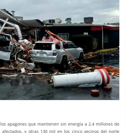
 los apagones que mantienen sin energía a 2.4 millones de
afectados, y otras 130 mil en los cinco vecinos del norte