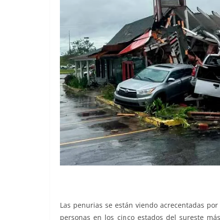
Las penurias se están viendo acrecentadas por
personas en los cinco estados del sureste más 