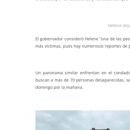
Helene dej
El gobernador consideró Helene “una de las peor
más víctimas, pues hay numerosos reportes de 
Un panorama similar enfrentan en el condado
buscan a más de 70 personas desaparecidas, se
domingo por la mañana.