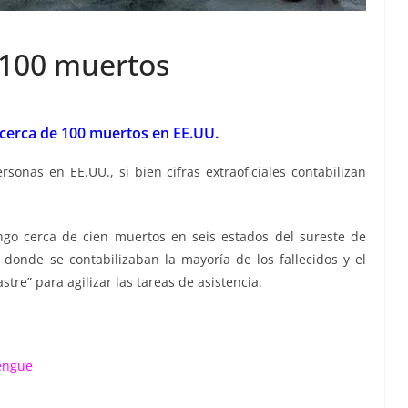
 100 muertos
cerca de 100 muertos en EE.UU.
sonas en EE.UU., si bien cifras extraoficiales contabilizan
ngo cerca de cien muertos en seis estados del sureste de
 donde se contabilizaban la mayoría de los fallecidos y el
tre” para agilizar las tareas de asistencia.
dengue