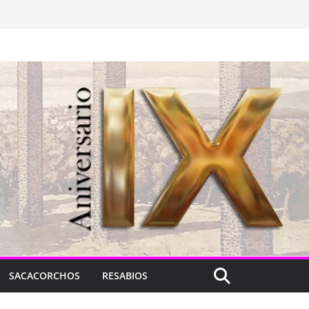
SACACORCHOS
RESABIOS