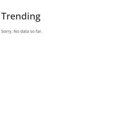
Trending
Sorry. No data so far.