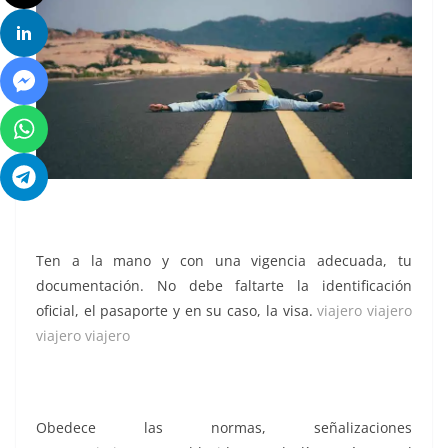
Ten a la mano y con una vigencia adecuada, tu
documentación. No debe faltarte la identificación
oficial, el pasaporte y en su caso, la visa.
viajero viajero
viajero viajero
Obedece las normas, señalizaciones