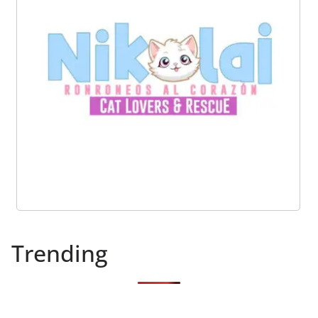
Trending