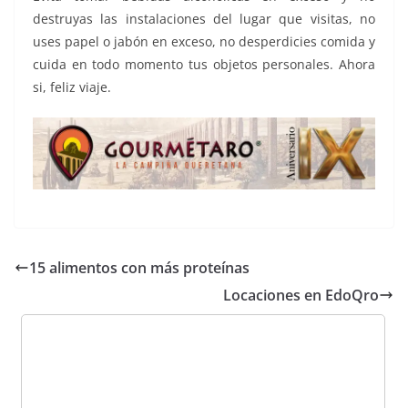
destruyas las instalaciones del lugar que visitas, no
uses papel o jabón en exceso, no desperdicies comida y
cuida en todo momento tus objetos personales. Ahora
si, feliz viaje.
15 alimentos con más proteínas
Locaciones en EdoQro