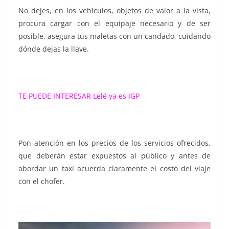
No dejes, en los vehículos, objetos de valor a la vista,
procura cargar con el equipaje necesario y de ser
posible, asegura tus maletas con un candado, cuidando
dónde dejas la llave.
TE PUEDE INTERESAR
Lelé ya es IGP
Pon atención en los precios de los servicios ofrecidos,
que deberán estar expuestos al público y antes de
abordar un taxi acuerda claramente el costo del viaje
con el chofer.