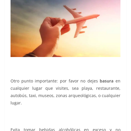
Otro punto importante: por favor no dejes
basura
en
cualquier lugar que visites, sea playa, restaurante,
autobús, taxi, museos, zonas arqueológicas, o cualquier
lugar.
Evita tomar bebidas alcohólicas en exceso y no