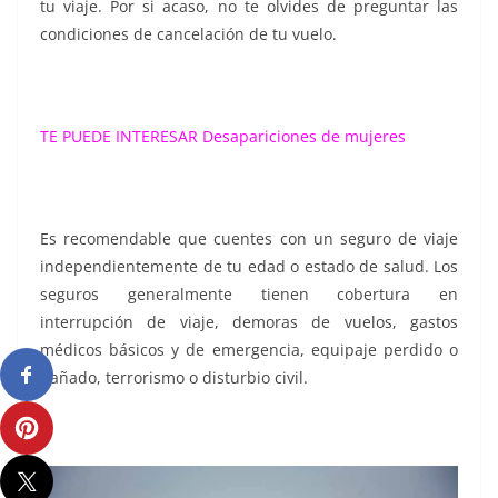
tu viaje. Por si acaso, no te olvides de preguntar las
condiciones de cancelación de tu vuelo.
TE PUEDE INTERESAR
Desapariciones de mujeres
Es recomendable que cuentes con un seguro de viaje
independientemente de tu edad o estado de salud. Los
seguros generalmente tienen cobertura en
interrupción de viaje, demoras de vuelos, gastos
médicos básicos y de emergencia, equipaje perdido o
dañado, terrorismo o disturbio civil.