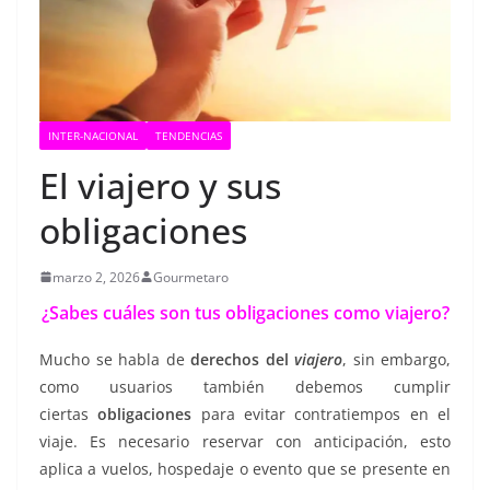
INTER-NACIONAL
TENDENCIAS
El viajero y sus
obligaciones
marzo 2, 2026
Gourmetaro
¿Sabes cuáles son tus obligaciones como viajero?
Mucho se habla de
derechos del
viajero
, sin embargo,
como usuarios también debemos cumplir
ciertas
obligaciones
para evitar contratiempos en el
viaje. Es necesario reservar con anticipación, esto
aplica a vuelos, hospedaje o evento que se presente en