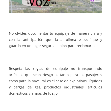
No olvides documentar tu equipaje de manera clara y
con la anticipación que la aerolínea especifique y
guarda en un lugar seguro el talón para reclamarlo.
Respeta las reglas de equipaje no transportando
artículos que sean riesgosos tanto para los pasajeros
como para la nave, tal es el caso de explosivos, líquidos
y cargas de gas, productos industriales, artículos
domésticos y armas de fuego.