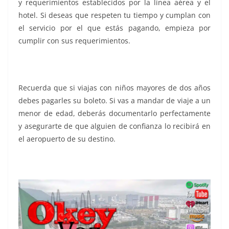
y requerimientos establecidos por la línea aérea y el
hotel. Si deseas que respeten tu tiempo y cumplan con
el servicio por el que estás pagando, empieza por
cumplir con sus requerimientos.
Recuerda que si viajas con niños mayores de dos años
debes pagarles su boleto. Si vas a mandar de viaje a un
menor de edad, deberás documentarlo perfectamente
y asegurarte de que alguien de confianza lo recibirá en
el aeropuerto de su destino.