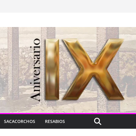
SACACORCHOS
RESABIOS