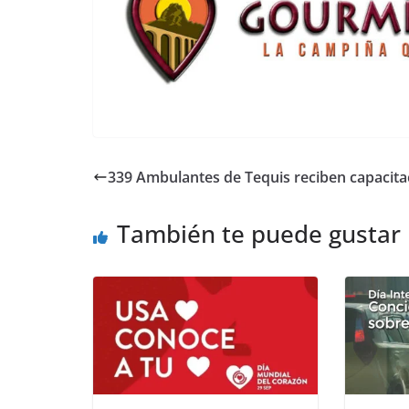
339 Ambulantes de Tequis reciben capacita
También te puede gustar