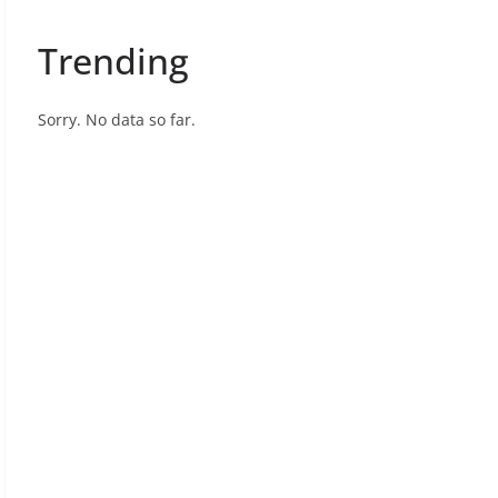
Trending
Sorry. No data so far.