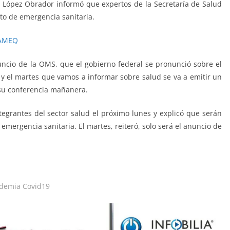
 López Obrador informó que expertos de la Secretaría de Salud
eto de emergencia sanitaria.
 AMEQ
nuncio de la OMS, que el gobierno federal se pronunció sobre el
y el martes que vamos a informar sobre salud se va a emitir un
 su conferencia mañanera.
tegrantes del sector salud el próximo lunes y explicó que serán
 emergencia sanitaria. El martes, reiteró, solo será el anuncio de
ndemia Covid19