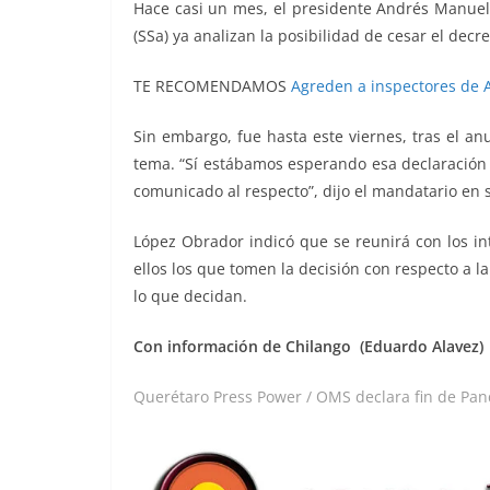
Hace casi un mes, el presidente Andrés Manuel
(SSa) ya analizan la posibilidad de cesar el decr
TE RECOMENDAMOS
Agreden a inspectores de
Sin embargo, fue hasta este viernes, tras el a
tema. “Sí estábamos esperando esa declaración 
comunicado al respecto”, dijo el mandatario en
López Obrador indicó que se reunirá con los in
ellos los que tomen la decisión con respecto a la
lo que decidan.
Con información de Chilango (Eduardo Alavez)
Querétaro Press Power / OMS declara fin de Pa