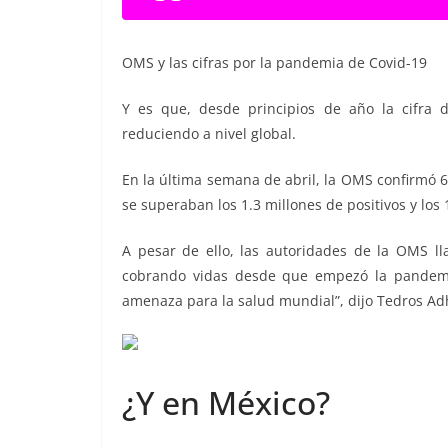
OMS y las cifras por la pandemia de Covid-19
Y es que, desde principios de año la cifra 
reduciendo a nivel global.
En la última semana de abril, la OMS confirmó 
se superaban los 1.3 millones de positivos y los 1
A pesar de ello, las autoridades de la OMS ll
cobrando vidas desde que empezó la pandemi
amenaza para la salud mundial”, dijo Tedros A
¿Y en México?