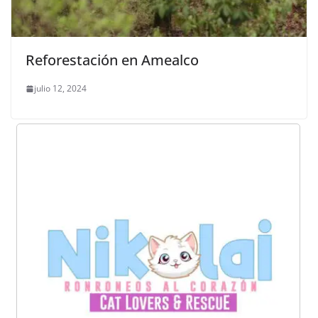
Reforestación en Amealco
julio 12, 2024