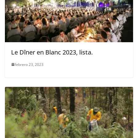
Le Dîner en Blanc 2023, lista.
febrero 23, 2023