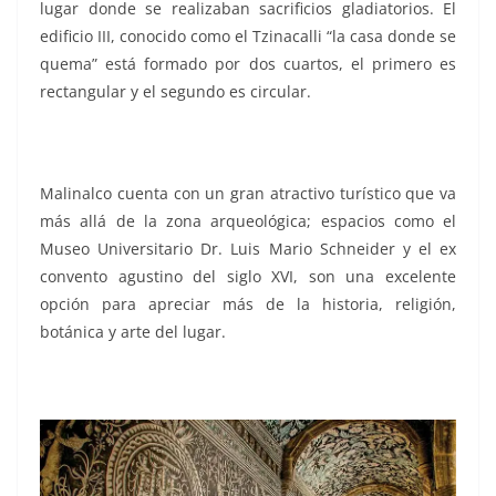
lugar donde se realizaban sacrificios gladiatorios. El
edificio III, conocido como el Tzinacalli “la casa donde se
quema” está formado por dos cuartos, el primero es
rectangular y el segundo es circular.
Malinalco cuenta con un gran atractivo turístico que va
más allá de la zona arqueológica; espacios como el
Museo Universitario Dr. Luis Mario Schneider y el ex
convento agustino del siglo XVI, son una excelente
opción para apreciar más de la historia, religión,
botánica y arte del lugar.