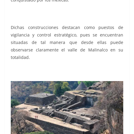
Dichas construcciones destacan como puestos de
vigilancia y control estratégico, pues se encuentran
situadas de tal manera que desde ellas puede
observarse claramente el valle de Malinalco en su
totalidad.