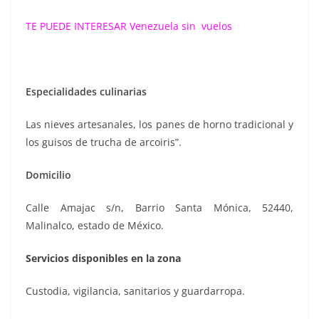
TE PUEDE INTERESAR
Venezuela sin vuelos
Especialidades culinarias
Las nieves artesanales, los panes de horno tradicional y
los guisos de trucha de arcoiris”.
Domicilio
Calle Amajac s/n, Barrio Santa Mónica, 52440,
Malinalco, estado de México.
Servicios disponibles en la zona
Custodia, vigilancia, sanitarios y guardarropa.