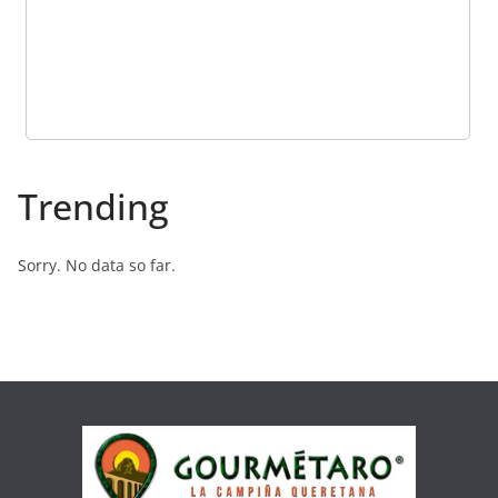
Trending
Sorry. No data so far.