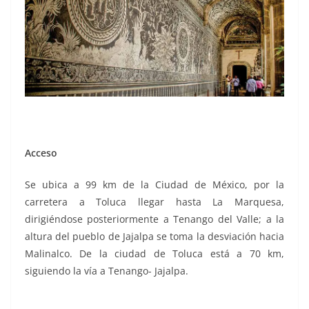
Acceso
Se ubica a 99 km de la Ciudad de México, por la
carretera a Toluca llegar hasta La Marquesa,
dirigiéndose posteriormente a Tenango del Valle; a la
altura del pueblo de Jajalpa se toma la desviación hacia
Malinalco. De la ciudad de Toluca está a 70 km,
siguiendo la vía a Tenango- Jajalpa.