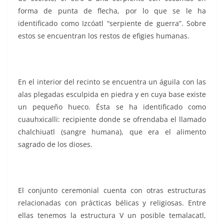
forma de punta de flecha, por lo que se le ha
identificado como Izcóatl “serpiente de guerra”. Sobre
estos se encuentran los restos de efigies humanas.
En el interior del recinto se encuentra un águila con las
alas plegadas esculpida en piedra y en cuya base existe
un pequeño hueco. Ésta se ha identificado como
cuauhxicalli: recipiente donde se ofrendaba el llamado
chalchiuatl (sangre humana), que era el alimento
sagrado de los dioses.
El conjunto ceremonial cuenta con otras estructuras
relacionadas con prácticas bélicas y religiosas. Entre
ellas tenemos la estructura V un posible temalacatl,