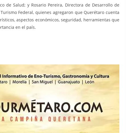
ico de Salud;
y Rosario Pereira, Directora de Desarrollo de
e Turismo Federal, quienes agregaron que Querétaro cuenta
turísticos, aspectos económicos, seguridad, herramientas que
rtancia en el país.