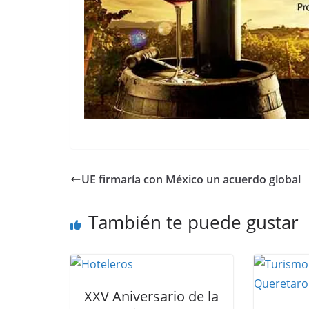
UE firmaría con México un acuerdo global
También te puede gustar
XXV Aniversario de la