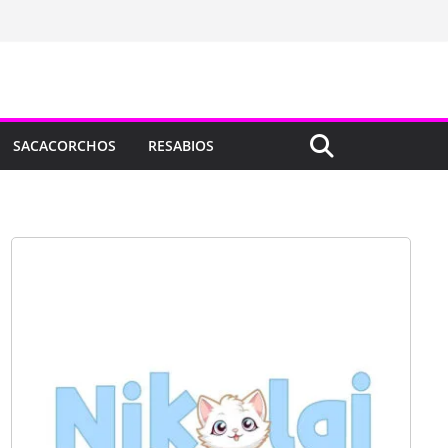
SACACORCHOS
RESABIOS