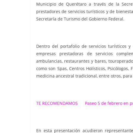
Municipio de Querétaro a través de la Secr
prestadores de servicios turísticos y de bienes
Secretaría de Turismo del Gobierno Federal.
Dentro del portafolio de servicios turísticos 
empresas prestadoras de servicios compleme
ambulancias, restaurantes y bares, touroperado
como son Spas, Centros Holísticos, Psicólogos, F
medicina ancestral tradicional, entre otros, para 
TE RECOMENDAMOS
Paseo 5 de febrero en 
En esta presentación acudieron representante