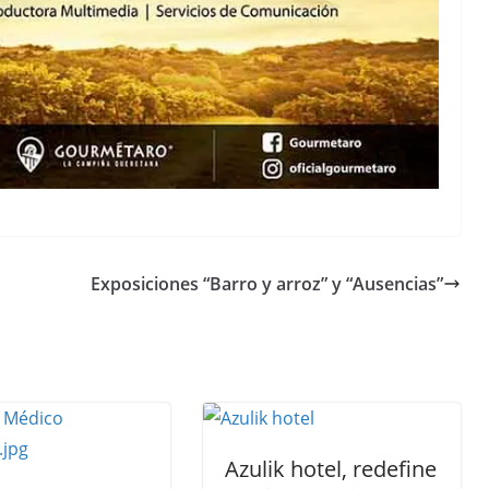
Exposiciones “Barro y arroz” y “Ausencias”
Azulik hotel, redefine