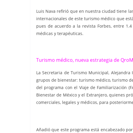
Luis Nava refirió que en nuestra ciudad tiene l
internacionales de este turismo médico que está
pues de acuerdo a la revista Forbes, entre 1.4
médicas y terapéuticas.
Turismo médico, nueva estrategia de Qro
La Secretaria de Turismo Municipal, Alejandra I
grupos de bienestar: turismo médico, turismo de 
del programa con el Viaje de Familiarización (F
Bienestar de México y el Extranjero, quienes pr
comerciales, legales y médicos, para posteriorm
Añadió que este programa está encabezado por 