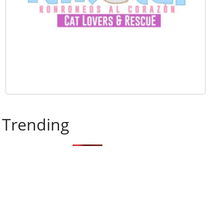
Trending