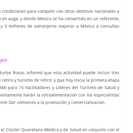
as condiciones para competir con otros destinos nacionales e
 en auge, y donde México se ha convertido en un referente,
 y 3 millones de extranjeros viajaron a México a consultas
Mpio
turbe Rosas, informó que esta actividad puede incluir tres
retiro y turismo de retiro;
y que hoy inicia la primera etapa
AM) para 15 Facilitadores y Líderes del Turismo de Salud y
óximamente harán la retroalimentación con los especialistas
ente Dar comienzo a la promoción y comercialización.
el Clúster Queretano Médico y de Salud en conjunto con el