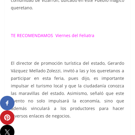
comunidad de Vizarrón, ubicado en este Pueblo mágico
queretano.
TE RECOMENDAMOS
Viernes del Feliatra
El director de promoción turística del estado, Gerardo
Vázquez Mellado Zolezzi, invitó a las y los queretanos a
participar en esta feria, pues dijo, es importante
impulsar el turismo local y que la ciudadanía conozca
las maravillas del estado.
Asimismo, señaló que este
evento no solo impulsará la economía, sino que
además vinculará a los productores para hacer
diversos enlaces de negocios.