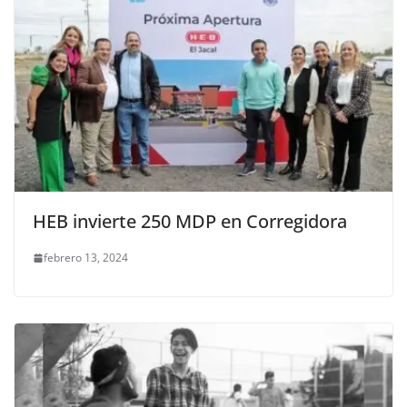
HEB invierte 250 MDP en Corregidora
febrero 13, 2024