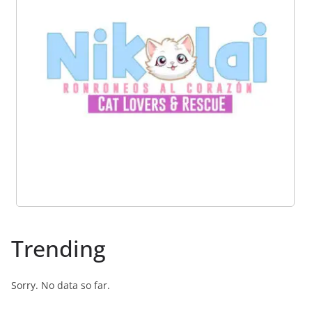
Trending
Sorry. No data so far.