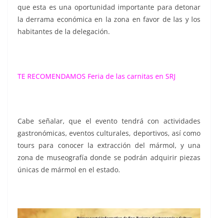
que esta es una oportunidad importante para detonar
la derrama económica en la zona en favor de las y los
habitantes de la delegación.
TE RECOMENDAMOS
Feria de las carnitas en SRJ
Cabe señalar, que el evento tendrá con actividades
gastronómicas, eventos culturales, deportivos, así como
tours para conocer la extracción del mármol, y una
zona de museografía donde se podrán adquirir piezas
únicas de mármol en el estado.