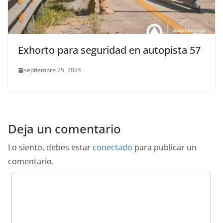
Exhorto para seguridad en autopista 57
septiembre 25, 2024
Deja un comentario
Lo siento, debes estar
conectado
para publicar un
comentario.