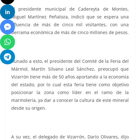
El presidente municipal de Cadereyta de Montes,
Miguel Martínez Peñaloza, indicó que se espera una
afluencia de más de cinco mil visitantes, con una
derrama económica de más de cinco millones de pesos.
Aunado a esto, el presidente del Comité de la Feria del
Mármol, Martín Silvano Leal Sánchez, preocupó que
Vizarrón tiene más de 50 años aportando a la economía
del estado, por lo cual esta feria tiene como objetivo
posicionar la zona como líder en el ramo de la
marmolería, ya dar a conocer la cultura de este mineral
desde su origen.
A su vez, el delegado de Vizarrón, Darío Olivares, dijo