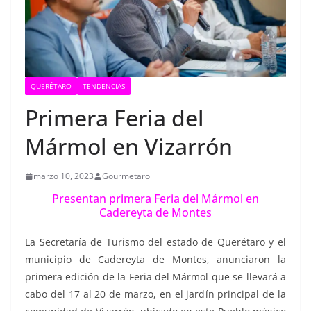
QUERÉTARO
TENDENCIAS
Primera Feria del
Mármol en Vizarrón
marzo 10, 2023
Gourmetaro
Presentan primera Feria del Mármol en
Cadereyta de Montes
La Secretaría de Turismo del estado de Querétaro y el
municipio de Cadereyta de Montes, anunciaron la
primera edición de la Feria del Mármol que se llevará a
cabo del 17 al 20 de marzo, en el jardín principal de la