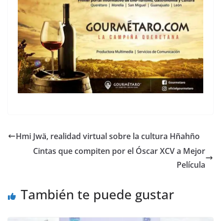
Hmi Jwä, realidad virtual sobre la cultura Hñahño
Cintas que compiten por el Óscar XCV a Mejor
Película
También te puede gustar