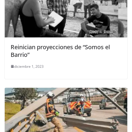
Reinician proyecciones de “Somos el
Barrio”
diciembre 1, 2023