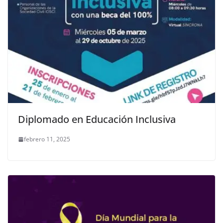
Diplomado en Educación Inclusiva
febrero 11, 2025