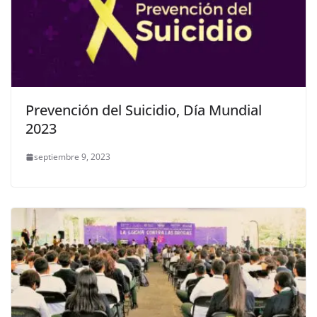
Prevención del Suicidio, Día Mundial
2023
septiembre 9, 2023