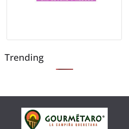
Trending