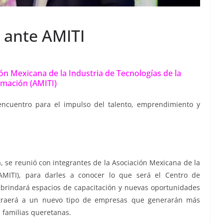
 ante AMITI
n Mexicana de la Industria de Tecnologías de la
rmación (AMITI)
cuentro para el impulso del talento, emprendimiento y
, se reunió con integrantes de la Asociación Mexicana de la
(AMITI), para darles a conocer lo que será el Centro de
 brindará espacios de capacitación y nuevas oportunidades
 atraerá a un nuevo tipo de empresas que generarán más
 familias queretanas.