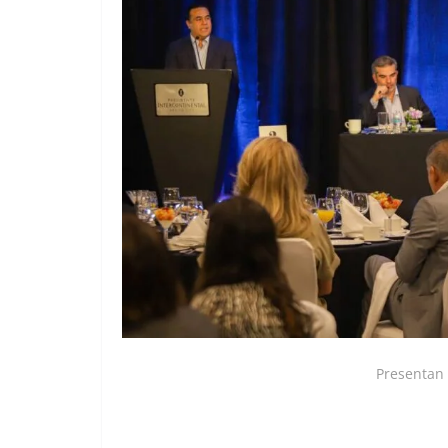
Presentan