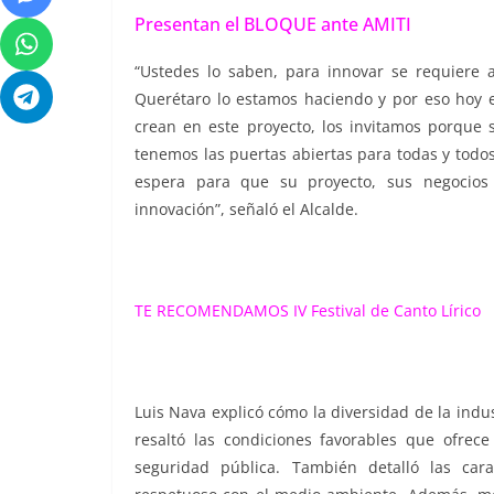
Presentan el BLOQUE ante AMITI
“Ustedes lo saben, para innovar se requiere
Querétaro lo estamos haciendo y por eso hoy 
crean en este proyecto, los invitamos porque
tenemos las puertas abiertas para todas y todo
espera para que su proyecto, sus negocios
innovación”, señaló el Alcalde.
TE RECOMENDAMOS
IV Festival de Canto Lírico
Luis Nava explicó cómo la diversidad de la indu
resaltó las condiciones favorables que ofrec
seguridad pública. También detalló las cara