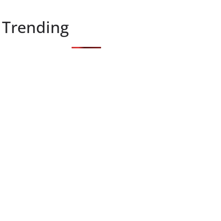
Trending