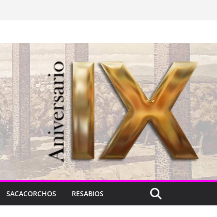
SACACORCHOS
RESABIOS