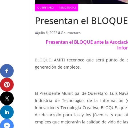
QUERÉTARO
TENDENCIAS
Presentan el BLOQUE
julio 6, 2023
Gourmetaro
Presentan el BLOQUE ante la Asociació
Info
BLOQUE.
AMITI reconoce que será punto de en
generación de empleos.
El Presidente Municipal de Querétaro, Luis Nava
Industria de Tecnologías de la Información 
Innovación y Tecnología Creativa, BLOQUE, que
de desarrollo para las y los jóvenes, y que
empleos que mejorarán la calidad de vida de las