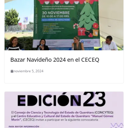
Bazar Navideño 2024 en el CECEQ
noviembre 5, 2024