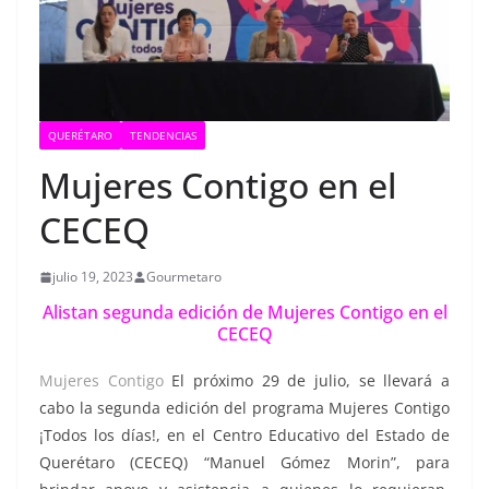
QUERÉTARO
TENDENCIAS
Mujeres Contigo en el
CECEQ
julio 19, 2023
Gourmetaro
Alistan segunda edición de Mujeres Contigo en el
CECEQ
Mujeres Contigo
El próximo 29 de julio, se llevará a
cabo la segunda edición del programa Mujeres Contigo
¡Todos los días!, en el Centro Educativo del Estado de
Querétaro (CECEQ) “Manuel Gómez Morin”, para