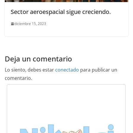
Sector aeroespacial sigue creciendo.
diciembre 15, 2023
Deja un comentario
Lo siento, debes estar
conectado
para publicar un
comentario.