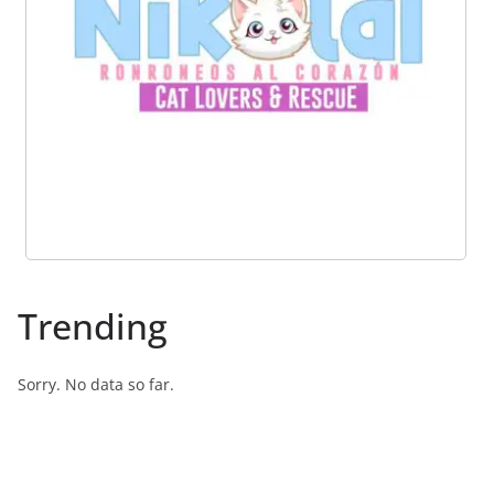
Trending
Sorry. No data so far.