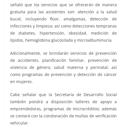
señaló que los servicios que se ofrecerán de manera
gratuita para las asistentes son: atención a la salud
bucal, incluyendo flúor, amalgamas, detección de
infecciones y limpieza; así como detecciones tempranas
de diabetes, hipertensión, obesidad, medición de
lípidos, hemoglobina glucosilada y microalbuminuria.
Adicionalmente, se brindarán servicios de prevención
de accidentes, planificación familiar, prevención de
violencia de género, salud materna y perinatal, así
como programas de prevención y detección de cáncer
en mujeres.
Cabe señalar que la Secretaría de Desarrollo Social
también pondrá a disposición talleres de apoyo a
emprendedoras, programas de microcréditos; además
se contará con la condonación de multas de verificación
vehicular.