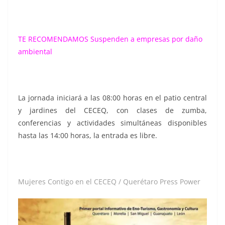
TE RECOMENDAMOS
Suspenden a empresas por daño
ambiental
La jornada iniciará a las 08:00 horas en el patio central
y jardines del CECEQ, con clases de zumba,
conferencias y actividades simultáneas disponibles
hasta las 14:00 horas, la entrada es libre.
Mujeres Contigo en el CECEQ / Querétaro Press Power