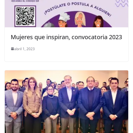
Mujeres que inspiran, convocatoria 2023
abril 1, 2023