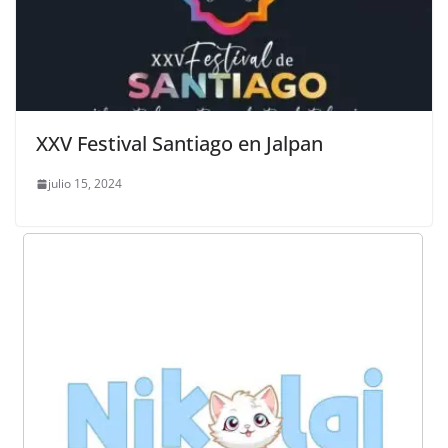
XXV Festival Santiago en Jalpan
julio 15, 2024