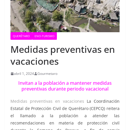
QUERÉTARO
ENO-TURISMO
Medidas preventivas en
vacaciones
abril 1, 2024
Gourmetaro
Invitan a la población a mantener medidas
preventivas durante periodo vacacional
Medidas preventivas en vacaciones
La Coordinación
Estatal de Protección Civil de Querétaro (CEPCQ) reitera
el llamado a la población a atender las
recomendaciones en materia de protección civil