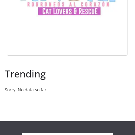
Trending
Sorry. No data so far.