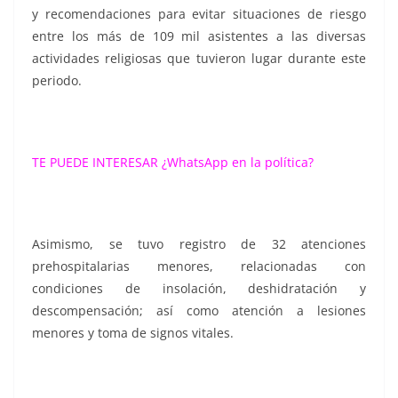
y recomendaciones para evitar situaciones de riesgo
entre los más de 109 mil asistentes a las diversas
actividades religiosas que tuvieron lugar durante este
periodo.
TE PUEDE INTERESAR
¿WhatsApp en la política?
Asimismo, se tuvo registro de 32 atenciones
prehospitalarias menores, relacionadas con
condiciones de insolación, deshidratación y
descompensación; así como atención a lesiones
menores y toma de signos vitales.