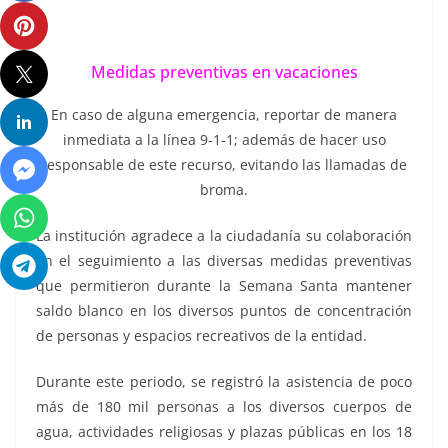
Medidas preventivas en vacaciones
En caso de alguna emergencia, reportar de manera
inmediata a la línea 9-1-1; además de hacer uso
responsable de este recurso, evitando las llamadas de
broma.
La institución agradece a la ciudadanía su colaboración
en el seguimiento a las diversas medidas preventivas
que permitieron durante la Semana Santa mantener
saldo blanco en los diversos puntos de concentración
de personas y espacios recreativos de la entidad.
Durante este periodo, se registró la asistencia de poco
más de 180 mil personas a los diversos cuerpos de
agua, actividades religiosas y plazas públicas en los 18