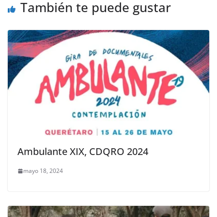
También te puede gustar
Ambulante XIX, CDQRO 2024
mayo 18, 2024