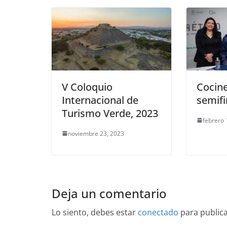
V Coloquio
Cocine
Internacional de
semif
Turismo Verde, 2023
febrero 
noviembre 23, 2023
Deja un comentario
Lo siento, debes estar
conectado
para public