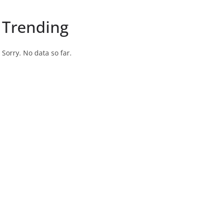
Trending
Sorry. No data so far.