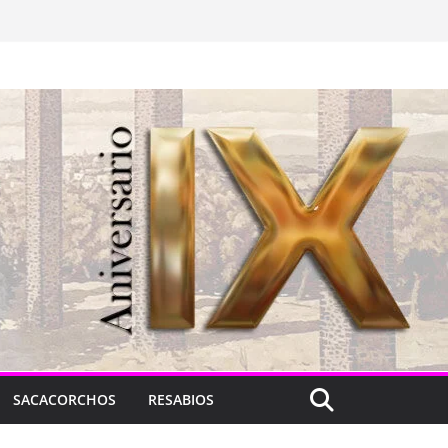
SACACORCHOS
RESABIOS