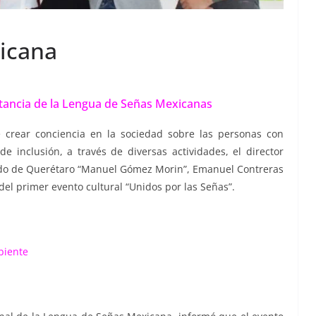
icana
tancia de la Lengua de Señas Mexicanas
 crear conciencia en la sociedad sobre las personas con
inclusión, a través de diversas actividades, el director
tado de Querétaro “Manuel Gómez Morin”, Emanuel Contreras
del primer evento cultural “Unidos por las Señas”.
biente