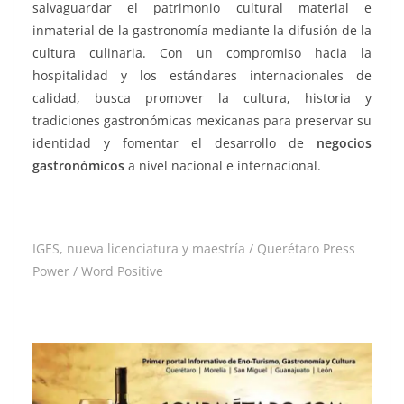
salvaguardar el patrimonio cultural material e
inmaterial de la gastronomía mediante la difusión de la
cultura culinaria. Con un compromiso hacia la
hospitalidad y los estándares internacionales de
calidad, busca promover la cultura, historia y
tradiciones gastronómicas mexicanas para preservar su
identidad y fomentar el desarrollo de
negocios
gastronómicos
a nivel nacional e internacional.
IGES, nueva licenciatura y maestría / Querétaro Press
Power / Word Positive