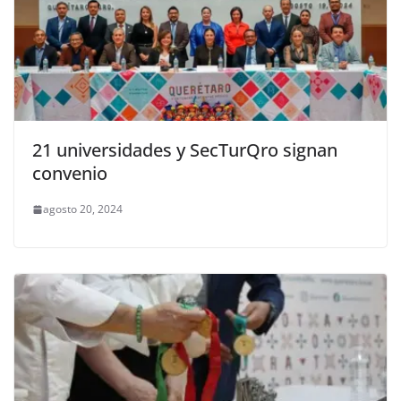
21 universidades y SecTurQro signan
convenio
agosto 20, 2024