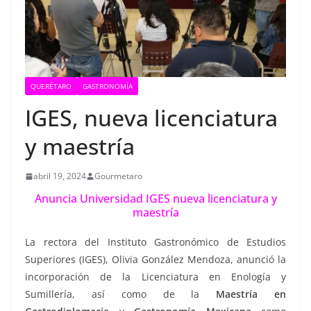
QUERÉTARO
GASTRONOMÍA
IGES, nueva licenciatura
y maestría
abril 19, 2024
Gourmetaro
Anuncia Universidad IGES nueva licenciatura y
maestría
La rectora del Instituto Gastronómico de Estudios
Superiores (IGES), Olivia González Mendoza, anunció la
incorporación de la Licenciatura en Enología y
Sumillería, así como de la
Maestría en