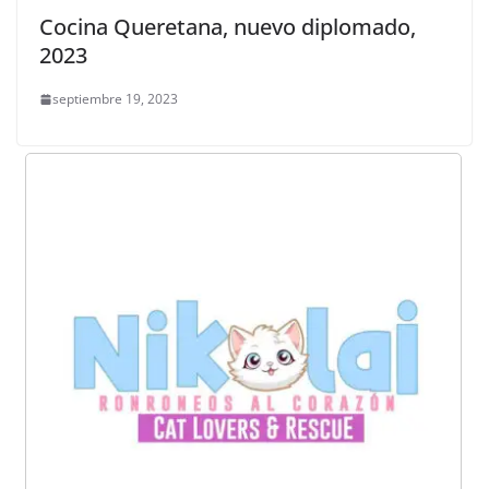
Cocina Queretana, nuevo diplomado,
2023
septiembre 19, 2023