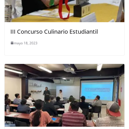
III Concurso Culinario Estudiantil
mayo 18, 2023