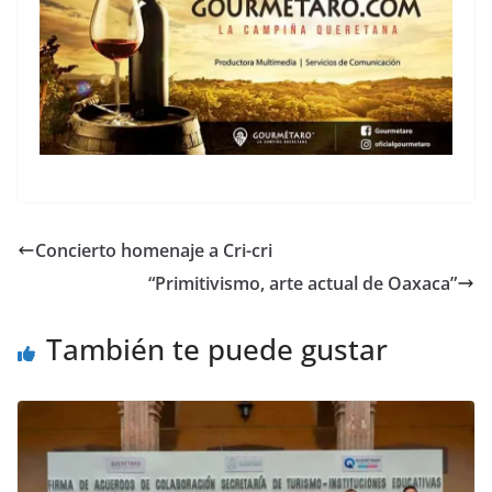
Concierto homenaje a Cri-cri
“Primitivismo, arte actual de Oaxaca”
También te puede gustar