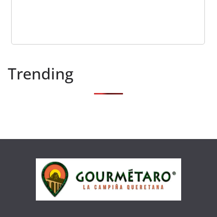
Trending