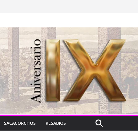
SACACORCHOS
RESABIOS