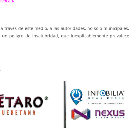
uivocada
 a través de este medio, a las autoridades, no sólo municipales,
 un peligro de insalubridad, que inexplicablemente prevalece
e