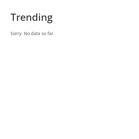
Trending
Sorry. No data so far.