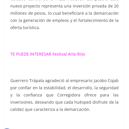
nuevo proyecto representa una inversión privada de 20
millones de pesos, lo cual beneficiará a la demarcación
con la generación de empleos y el fortalecimiento de la
oferta turística.
TE PUEDE INTERESAR
Festival Arte Ríos
Guerrero Trápala agradeció al empresario Jacobo Cojab
por confiar en la estabilidad, el desarrollo, la seguridad
y la confianza que Corregidora ofrece para las
inversiones, deseando que cada huésped disfrute de la
calidez que caracteriza a la demarcación.