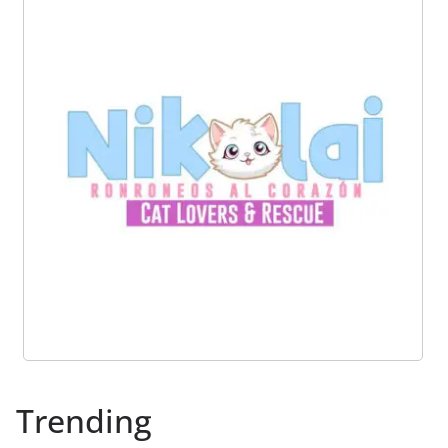
Trending