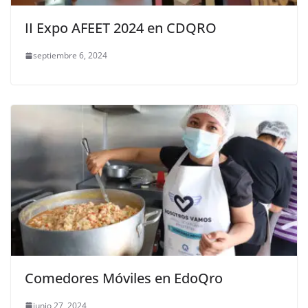
II Expo AFEET 2024 en CDQRO
septiembre 6, 2024
Comedores Móviles en EdoQro
junio 27, 2024