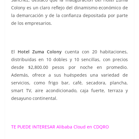
Colony es un claro reflejo del dinamismo económico de
la demarcación y de la confianza depositada por parte
de los empresarios.
El
Hotel Zuma Colony
cuenta con 20 habitaciones,
distribuidas en 10 dobles y 10 sencillas, con precios
desde $2,800.00 pesos por noche en promedio.
Además, ofrece a sus huéspedes una variedad de
servicios, como frigo bar, café, secadora, plancha,
smart TV, aire acondicionado, caja fuerte, terraza y
desayuno continental.
TE PUEDE INTERESAR Alibaba Cloud en CDQRO