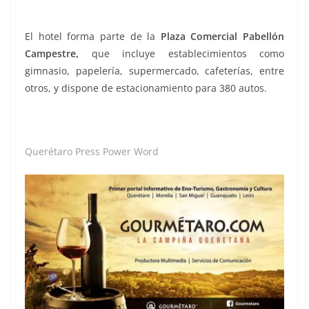
El hotel forma parte de la
Plaza Comercial Pabellón
Campestre,
que incluye establecimientos como
gimnasio, papelería, supermercado, cafeterías, entre
otros, y dispone de estacionamiento para 380 autos.
Querétaro Press Power Word