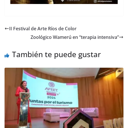
II Festival de Arte Ríos de Color
Zoológico Wamerú en “terapia intensiva”
También te puede gustar