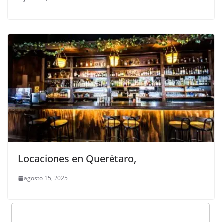
Locaciones en Querétaro,
agosto 15, 2025