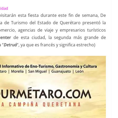
tidad
isitarán esta fiesta durante este fin de semana, De
ría de Turismo del Estado de Querétaro presentó la
mercio, agencias de viaje y empresarios turísticos
enter
de esta ciudad, la segunda más grande de
 “
Detruá
“, ya que es francés y significa estrecho)