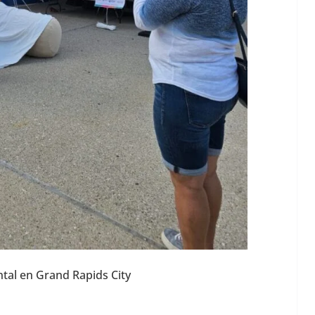
al en Grand Rapids City