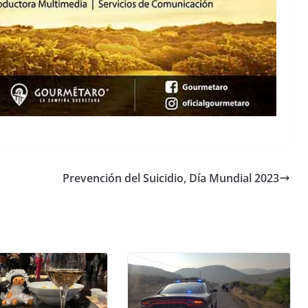
Prevención del Suicidio, Día Mundial 2023