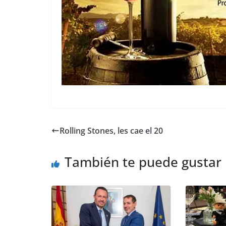
Rolling Stones, les cae el 20
También te puede gustar