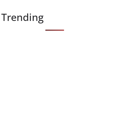
Trending