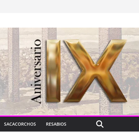
SACACORCHOS
RESABIOS