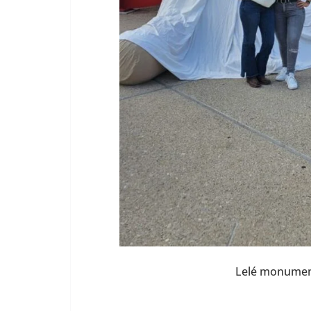
Lelé monument